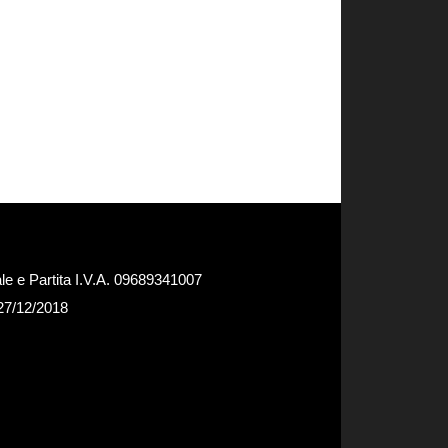
e e Partita I.V.A. 09689341007
 27/12/2018