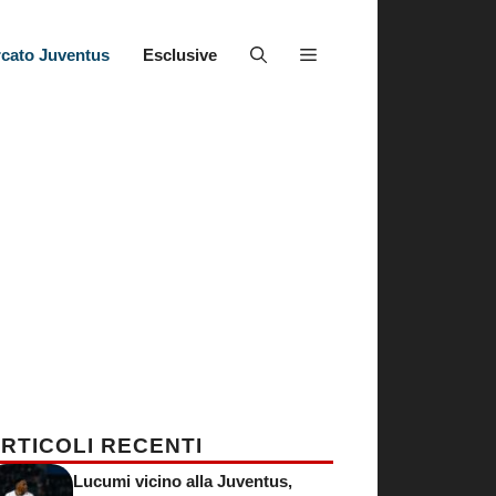
cato Juventus
Esclusive
RTICOLI RECENTI
Lucumi vicino alla Juventus,