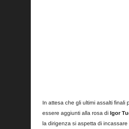
In attesa che gli ultimi assalti fina
essere aggiunti alla rosa di
Igor T
la dirigenza si aspetta di incassare