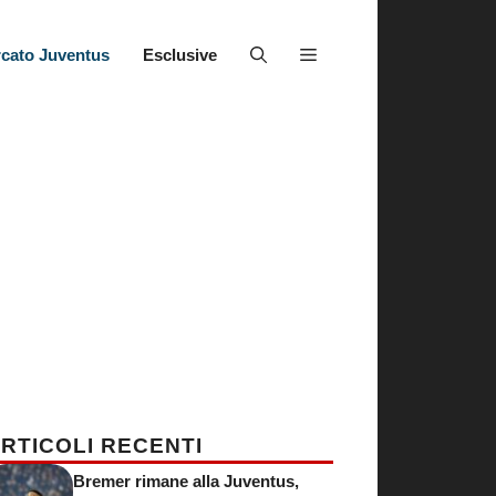
cato Juventus
Esclusive
RTICOLI RECENTI
Bremer rimane alla Juventus,