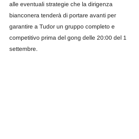
alle eventuali strategie che la dirigenza
bianconera tenderà di portare avanti per
garantire a Tudor un gruppo completo e
competitivo prima del gong delle 20:00 del 1
settembre.