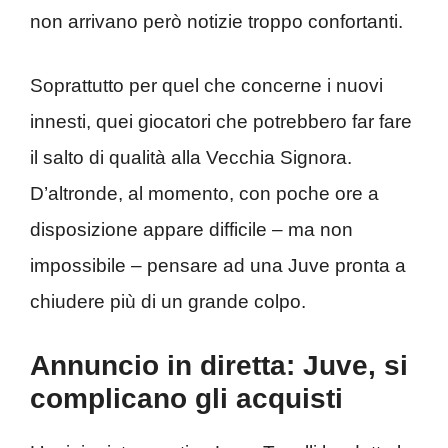
non arrivano però notizie troppo confortanti.
Soprattutto per quel che concerne i nuovi
innesti, quei giocatori che potrebbero far fare
il salto di qualità alla Vecchia Signora.
D’altronde, al momento, con poche ore a
disposizione appare difficile – ma non
impossibile – pensare ad una Juve pronta a
chiudere più di un grande colpo.
Annuncio in diretta: Juve, si
complicano gli acquisti