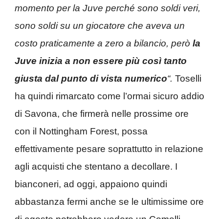
momento per la Juve perché sono soldi veri,
sono soldi su un giocatore che aveva un
costo praticamente a zero a bilancio, però
la
Juve inizia a non essere più così tanto
giusta dal punto di vista numerico
“.
Toselli
ha quindi rimarcato come l’ormai sicuro addio
di Savona, che firmerà nelle prossime ore
con il Nottingham Forest, possa
effettivamente pesare soprattutto in relazione
agli acquisti che stentano a decollare. I
bianconeri, ad oggi, appaiono quindi
abbastanza fermi anche se le ultimissime ore