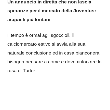
Un annuncio in diretta che non lascia
speranze per il mercato della Juventus:
acquisti più lontani
Il tempo è ormai agli sgoccioli, il
calciomercato estivo si avvia alla sua
naturale conclusione ed in casa bianconera
bisogna pensare a come e dove rinforzare la
rosa di Tudor.