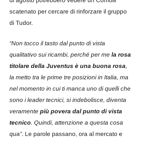
di agosto potrebbero vedere un Comolli
scatenato per cercare di rinforzare il gruppo
di Tudor.
“Non tocco il tasto dal punto di vista
qualitativo sui ricambi, perché per me
la rosa
titolare della Juventus è una buona rosa
,
la metto tra le prime tre posizioni in Italia, ma
nel momento in cui ti manca uno di quelli che
sono i leader tecnici, si indebolisce, diventa
veramente
più povera dal punto di vista
tecnico
. Quindi, attenzione a questa cosa
qua”
. Le parole passano, ora al mercato e