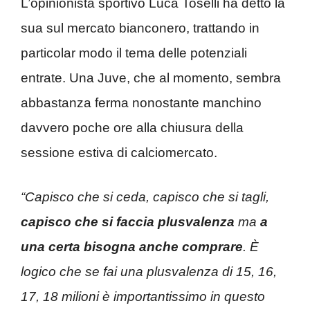
L’opinionista sportivo Luca Toselli ha detto la
sua sul mercato bianconero, trattando in
particolar modo il tema delle potenziali
entrate. Una Juve, che al momento, sembra
abbastanza ferma nonostante manchino
davvero poche ore alla chiusura della
sessione estiva di calciomercato.
“Capisco che si ceda, capisco che si tagli,
capisco che si faccia plusvalenza
ma
a
una certa bisogna anche comprare
. È
logico che se fai una plusvalenza di 15, 16,
17, 18 milioni è importantissimo in questo