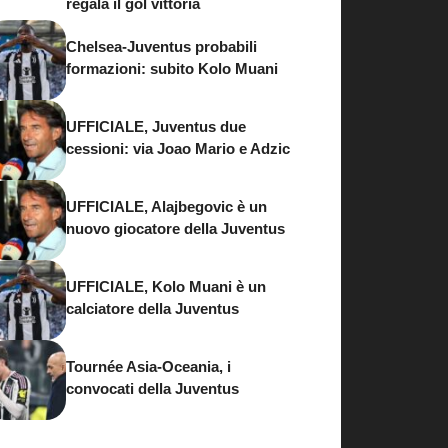
regala il gol vittoria
Chelsea-Juventus probabili
formazioni: subito Kolo Muani
UFFICIALE, Juventus due
cessioni: via Joao Mario e Adzic
UFFICIALE, Alajbegovic è un
nuovo giocatore della Juventus
UFFICIALE, Kolo Muani è un
calciatore della Juventus
Tournée Asia-Oceania, i
convocati della Juventus