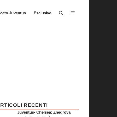
cato Juventus
Esclusive
RTICOLI RECENTI
Juventus- Chelsea: Zhegrova