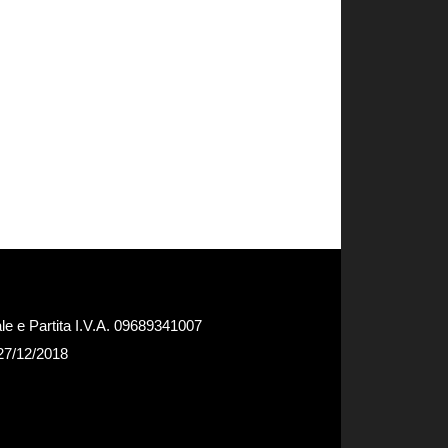
e e Partita I.V.A. 09689341007
 27/12/2018