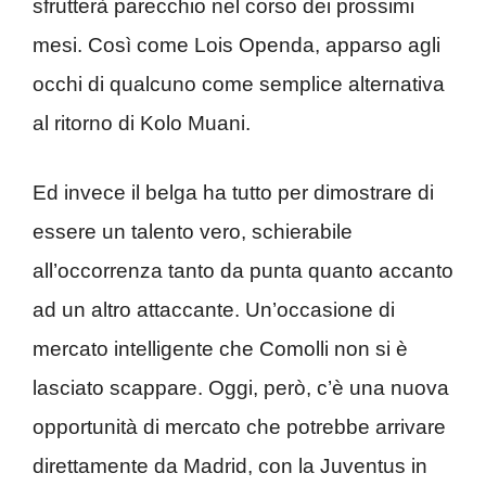
sfrutterà parecchio nel corso dei prossimi
mesi. Così come Lois Openda, apparso agli
occhi di qualcuno come semplice alternativa
al ritorno di Kolo Muani.
Ed invece il belga ha tutto per dimostrare di
essere un talento vero, schierabile
all’occorrenza tanto da punta quanto accanto
ad un altro attaccante. Un’occasione di
mercato intelligente che Comolli non si è
lasciato scappare. Oggi, però, c’è una nuova
opportunità di mercato che potrebbe arrivare
direttamente da Madrid, con la Juventus in