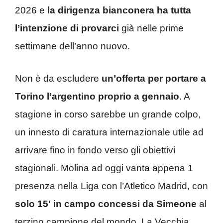
2026 e
la dirigenza bianconera ha tutta
l’intenzione di provarci
già nelle prime
settimane dell’anno nuovo.
Non è da escludere
un’offerta per portare a
Torino l’argentino proprio a gennaio
. A
stagione in corso sarebbe un grande colpo,
un innesto di caratura internazionale utile ad
arrivare fino in fondo verso gli obiettivi
stagionali. Molina ad oggi vanta appena 1
presenza nella Liga con l’Atletico Madrid, con
solo 15′ in campo concessi da Simeone
al
terzino campione del mondo. La Vecchia