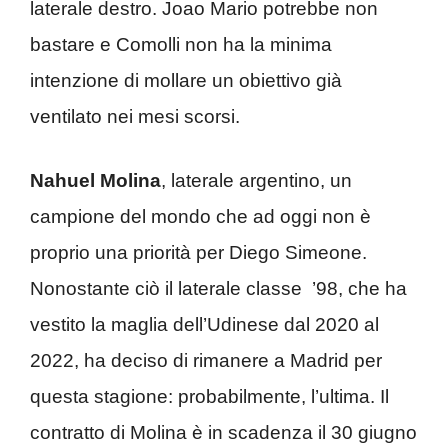
laterale destro. Joao Mario potrebbe non
bastare e Comolli non ha la minima
intenzione di mollare un obiettivo già
ventilato nei mesi scorsi.
Nahuel Molina
, laterale argentino, un
campione del mondo che ad oggi non è
proprio una priorità per Diego Simeone.
Nonostante ciò il laterale classe ’98, che ha
vestito la maglia dell’Udinese dal 2020 al
2022, ha deciso di rimanere a Madrid per
questa stagione: probabilmente, l’ultima. Il
contratto di Molina è in scadenza il 30 giugno