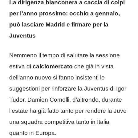
La dirigenza bianconera a caccia di colpi
per l’anno prossimo: occhio a gennaio,
può lasciare Madrid e firmare per la
Juventus
Nemmeno il tempo di salutare la sessione
estiva di
calciomercato
che già in vista
dell’anno nuovo si fanno insistenti le
suggestioni per rinforzare la Juventus di Igor
Tudor. Damien Comolli, d’altronde, durante
l’estate ha già fatto tanto per rendere la Juve
una squadra competitiva tanto in Italia
quanto in Europa.