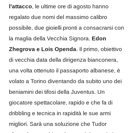
l’attacco
, le ultime ore di agosto hanno
regalato due nomi del massimo calibro
possibile, due gioielli pronti a consacrarsi con
la maglia della Vecchia Signora.
Edon
Zhegrova e Lois Openda
. Il primo, obiettivo
di vecchia data della dirigenza bianconera,
una volta ottenuto il passaporto albanese, è
volato a Torino diventando da subito uno dei
beniamini dei tifosi della Juventus. Un
giocatore spettacolare, rapido e che fa di
dribbling e tecnica in rapidità le sue armi
migliori. Sarà una soluzione che Tudor