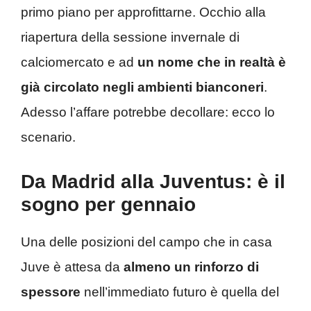
primo piano per approfittarne. Occhio alla
riapertura della sessione invernale di
calciomercato e ad
un nome che in realtà è
già circolato negli ambienti bianconeri
.
Adesso l’affare potrebbe decollare: ecco lo
scenario.
Da Madrid alla Juventus: è il
sogno per gennaio
Una delle posizioni del campo che in casa
Juve è attesa da
almeno un rinforzo di
spessore
nell’immediato futuro è quella del