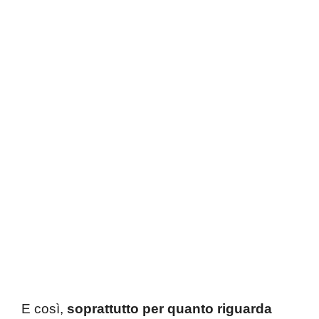
E così,
soprattutto per quanto riguarda