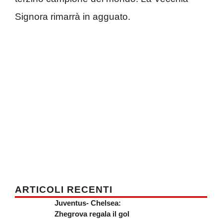
Signora rimarrà in agguato.
ARTICOLI RECENTI
Juventus- Chelsea:
Zhegrova regala il gol