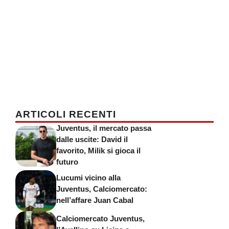
ARTICOLI RECENTI
Juventus, il mercato passa
dalle uscite: David il
favorito, Milik si gioca il
futuro
Lucumi vicino alla
Juventus, Calciomercato:
nell’affare Juan Cabal
Calciomercato Juventus,