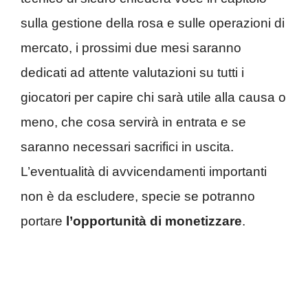
sulla gestione della rosa e sulle operazioni di
mercato, i prossimi due mesi saranno
dedicati ad attente valutazioni su tutti i
giocatori per capire chi sarà utile alla causa o
meno, che cosa servirà in entrata e se
saranno necessari sacrifici in uscita.
L’eventualità di avvicendamenti importanti
non è da escludere, specie se potranno
portare
l’opportunità di monetizzare
.