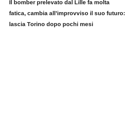
Il bomber prelevato dal Lille fa molta
fatica, cambia all’improvviso il suo futuro:
lascia Torino dopo pochi mesi