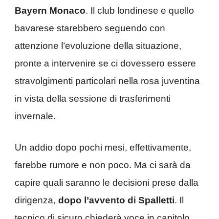
Bayern Monaco
. Il club londinese e quello
bavarese starebbero seguendo con
attenzione l’evoluzione della situazione,
pronte a intervenire se ci dovessero essere
stravolgimenti particolari nella rosa juventina
in vista della sessione di trasferimenti
invernale.
Un addio dopo pochi mesi, effettivamente,
farebbe rumore e non poco. Ma ci sarà da
capire quali saranno le decisioni prese dalla
dirigenza,
dopo l’avvento di Spalletti
. Il
tecnico di sicuro chiederà voce in capitolo