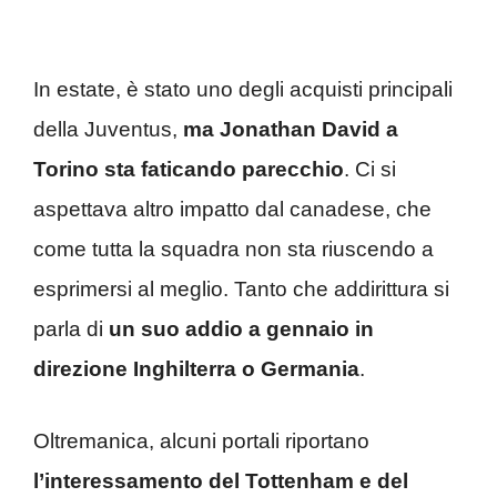
In estate, è stato uno degli acquisti principali
della Juventus,
ma Jonathan David a
Torino sta faticando parecchio
. Ci si
aspettava altro impatto dal canadese, che
come tutta la squadra non sta riuscendo a
esprimersi al meglio. Tanto che addirittura si
parla di
un suo addio a gennaio in
direzione Inghilterra o Germania
.
Oltremanica, alcuni portali riportano
l’interessamento del Tottenham e del