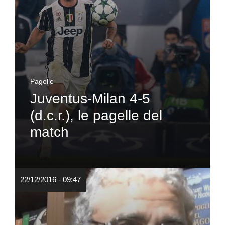
Pagelle
Juventus-Milan 4-5
(d.c.r.), le pagelle del
match
22/12/2016 - 09:47