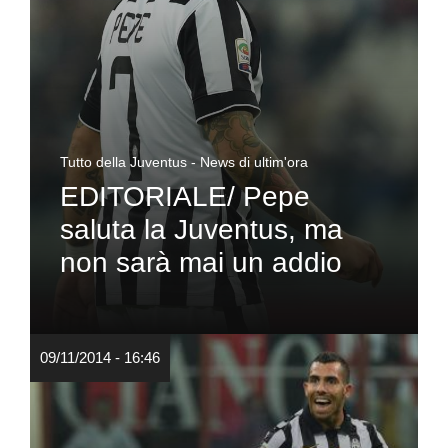
Tutto della Juventus - News di ultim'ora
EDITORIALE/ Pepe
saluta la Juventus, ma
non sarà mai un addio
09/11/2014 - 16:46