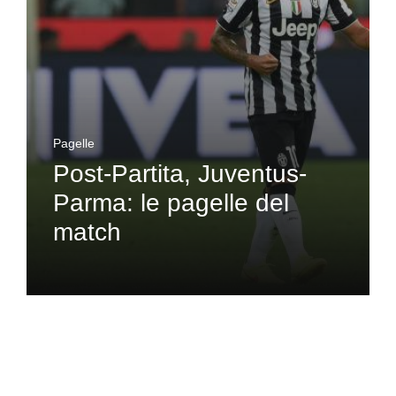
Pagelle
Post-Partita, Juventus-
Parma: le pagelle del
match