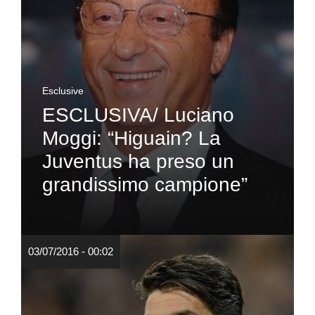
Esclusive
ESCLUSIVA/ Luciano
Moggi: “Higuain? La
Juventus ha preso un
grandissimo campione”
03/07/2016 - 00:02