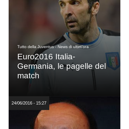
Tutto della Juventus - News di ultim'ora
Euro2016 Italia-
Germania, le pagelle del
match
24/06/2016 - 15:27