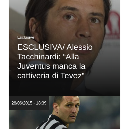
Esclusive
ESCLUSIVA/ Alessio
Tacchinardi: “Alla
Juventus manca la
cattiveria di Tevez”
28/06/2015 - 18:39