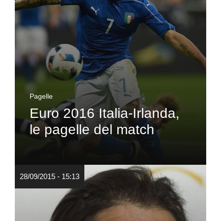
Pagelle
Euro 2016 Italia-Irlanda,
le pagelle del match
28/09/2015 - 15:13