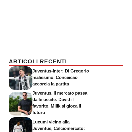
ARTICOLI RECENTI
Juventus-Inter: Di Gregorio
malissimo, Conceicao
accorcia la partita
Juventus, il mercato passa
dalle uscite: David il
favorito, Milik si gioca il
futuro
Lucumi vicino alla
Juventus, Calciomercato: