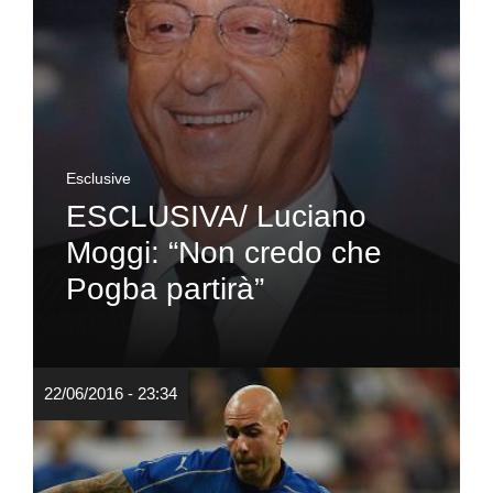
Esclusive
ESCLUSIVA/ Luciano
Moggi: “Non credo che
Pogba partirà”
22/06/2016 - 23:34