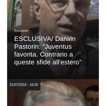
Esclusive
ESCLUSIVA/ Darwin
Pastorin: “Juventus
favorita. Contrario a
queste sfide all’estero”
31/07/2016 - 16:30