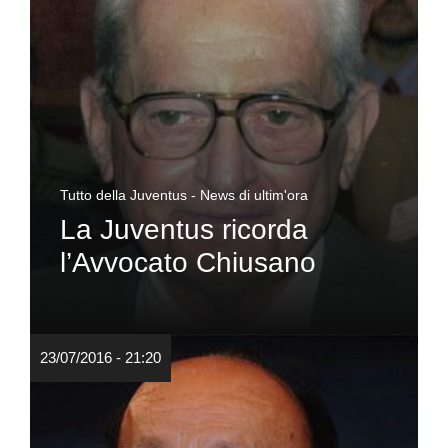
Tutto della Juventus - News di ultim'ora
La Juventus ricorda
l’Avvocato Chiusano
23/07/2016 - 21:20