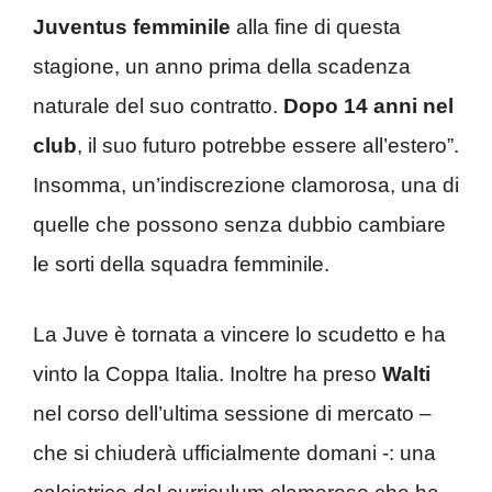
Juventus femminile
alla fine di questa
stagione, un anno prima della scadenza
naturale del suo contratto.
Dopo 14 anni nel
club
, il suo futuro potrebbe essere all’estero”.
Insomma, un’indiscrezione clamorosa, una di
quelle che possono senza dubbio cambiare
le sorti della squadra femminile.
La Juve è tornata a vincere lo scudetto e ha
vinto la Coppa Italia. Inoltre ha preso
Walti
nel corso dell’ultima sessione di mercato –
che si chiuderà ufficialmente domani -: una