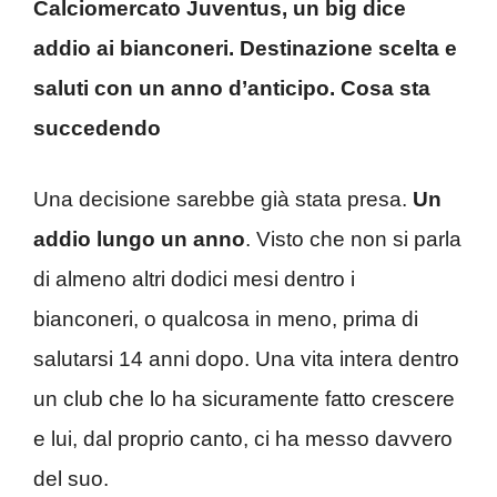
Calciomercato Juventus, un big dice
addio ai bianconeri. Destinazione scelta e
saluti con un anno d’anticipo. Cosa sta
succedendo
Una decisione sarebbe già stata presa.
Un
addio lungo un anno
. Visto che non si parla
di almeno altri dodici mesi dentro i
bianconeri, o qualcosa in meno, prima di
salutarsi 14 anni dopo. Una vita intera dentro
un club che lo ha sicuramente fatto crescere
e lui, dal proprio canto, ci ha messo davvero
del suo.