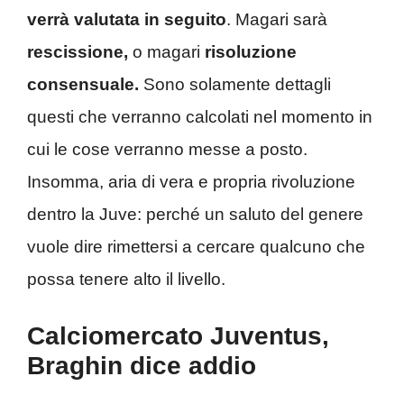
verrà valutata in seguito
. Magari sarà
rescissione,
o magari
risoluzione
consensuale.
Sono solamente dettagli
questi che verranno calcolati nel momento in
cui le cose verranno messe a posto.
Insomma, aria di vera e propria rivoluzione
dentro la Juve: perché un saluto del genere
vuole dire rimettersi a cercare qualcuno che
possa tenere alto il livello.
Calciomercato Juventus,
Braghin dice addio