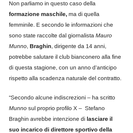
Non parliamo in questo caso della
formazione maschile,
ma di quella
femminile. E secondo le informazioni che
sono state raccolte dal giornalista
Mauro
Munno
,
Braghin
, dirigente da 14 anni,
potrebbe salutare il club bianconero alla fine
di questa stagione, con un anno d’anticipo
rispetto alla scadenza naturale del contratto.
“Secondo alcune indiscrezioni – ha scritto
Munno
sul proprio profilo X – Stefano
Braghin avrebbe intenzione di
lasciare il
suo incarico di direttore sportivo della