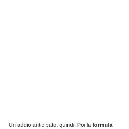
Un addio anticipato, quindi. Poi la
formula