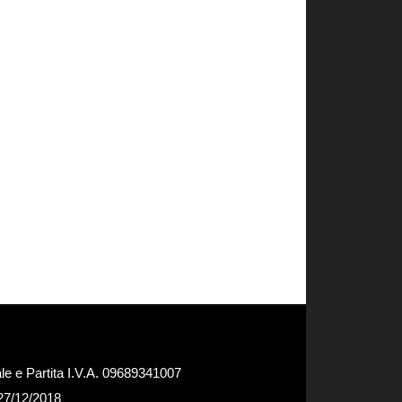
e e Partita I.V.A. 09689341007
 27/12/2018