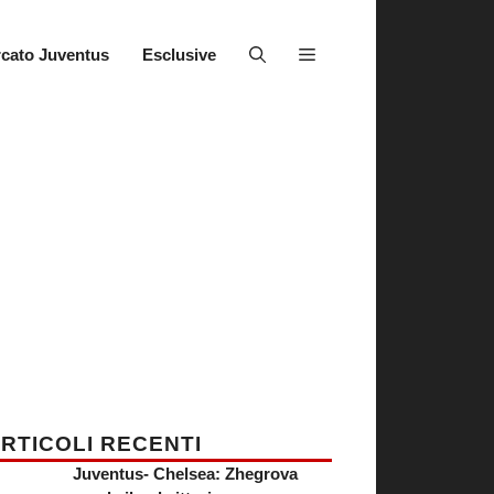
cato Juventus
Esclusive
RTICOLI RECENTI
Juventus- Chelsea: Zhegrova