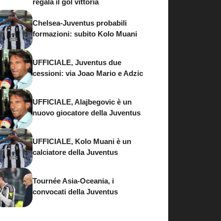
regala il gol vittoria
Chelsea-Juventus probabili
formazioni: subito Kolo Muani
UFFICIALE, Juventus due
cessioni: via Joao Mario e Adzic
UFFICIALE, Alajbegovic è un
nuovo giocatore della Juventus
UFFICIALE, Kolo Muani è un
calciatore della Juventus
Tournée Asia-Oceania, i
convocati della Juventus