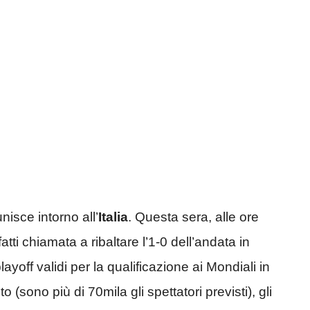
nisce intorno all’
Italia
. Questa sera, alle ore
fatti chiamata a ribaltare l’1-0 dell’andata in
layoff validi per la qualificazione ai Mondiali in
 (sono più di 70mila gli spettatori previsti), gli