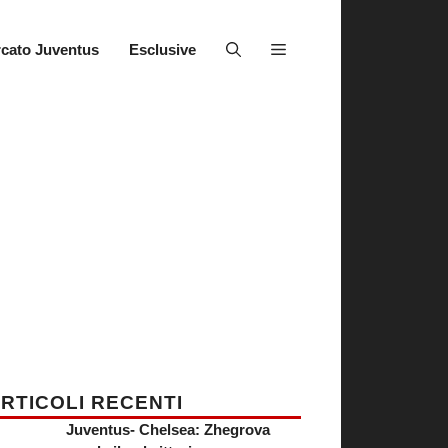
cato Juventus
Esclusive
RTICOLI RECENTI
Juventus- Chelsea: Zhegrova