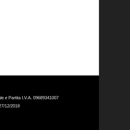
e e Partita I.V.A. 09689341007
 27/12/2018