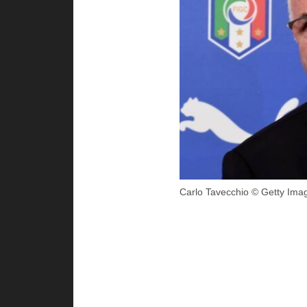
Carlo Tavecchio © Getty Ima