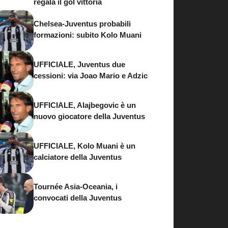
regala il gol vittoria
Chelsea-Juventus probabili
formazioni: subito Kolo Muani
UFFICIALE, Juventus due
cessioni: via Joao Mario e Adzic
UFFICIALE, Alajbegovic è un
nuovo giocatore della Juventus
UFFICIALE, Kolo Muani è un
calciatore della Juventus
Tournée Asia-Oceania, i
convocati della Juventus