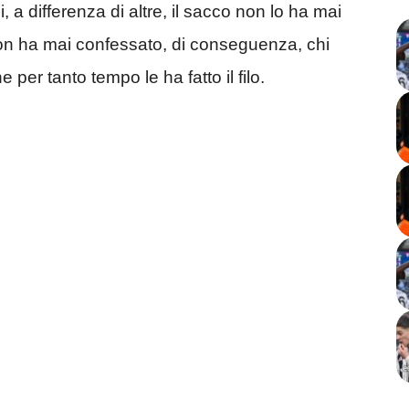
i, a differenza di altre, il sacco non lo ha mai
on ha mai confessato, di conseguenza, chi
e per tanto tempo le ha fatto il filo.