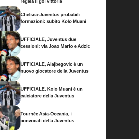
regala il gol vittoria
Chelsea-Juventus probabili
formazioni: subito Kolo Muani
UFFICIALE, Juventus due
cessioni: via Joao Mario e Adzic
UFFICIALE, Alajbegovic è un
nuovo giocatore della Juventus
UFFICIALE, Kolo Muani è un
calciatore della Juventus
Tournée Asia-Oceania, i
convocati della Juventus