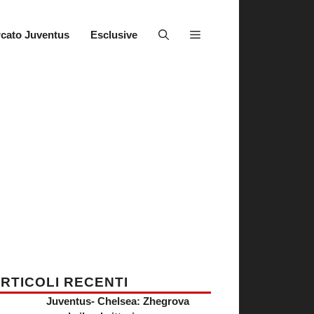
cato Juventus
Esclusive
RTICOLI RECENTI
Juventus- Chelsea: Zhegrova