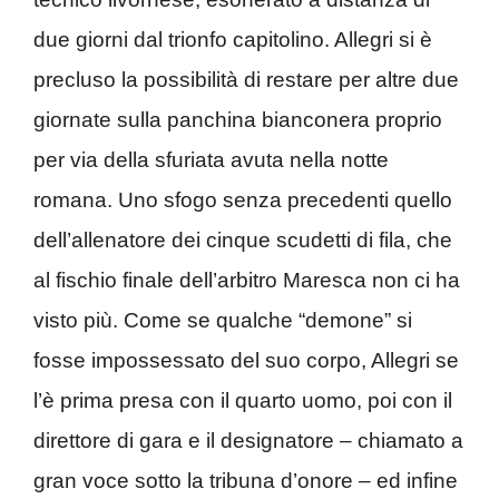
due giorni dal trionfo capitolino. Allegri si è
precluso la possibilità di restare per altre due
giornate sulla panchina bianconera proprio
per via della sfuriata avuta nella notte
romana. Uno sfogo senza precedenti quello
dell’allenatore dei cinque scudetti di fila, che
al fischio finale dell’arbitro Maresca non ci ha
visto più. Come se qualche “demone” si
fosse impossessato del suo corpo, Allegri se
l’è prima presa con il quarto uomo, poi con il
direttore di gara e il designatore – chiamato a
gran voce sotto la tribuna d’onore – ed infine