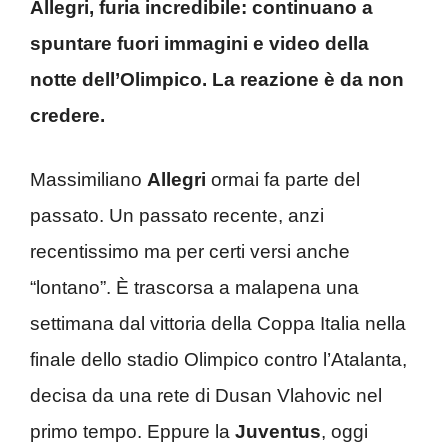
Allegri, furia incredibile: continuano a
spuntare fuori immagini e video della
notte dell’Olimpico. La reazione è da non
credere.
Massimiliano
Allegri
ormai fa parte del
passato. Un passato recente, anzi
recentissimo ma per certi versi anche
“lontano”. È trascorsa a malapena una
settimana dal vittoria della Coppa Italia nella
finale dello stadio Olimpico contro l’Atalanta,
decisa da una rete di Dusan Vlahovic nel
primo tempo. Eppure la
Juventus
, oggi