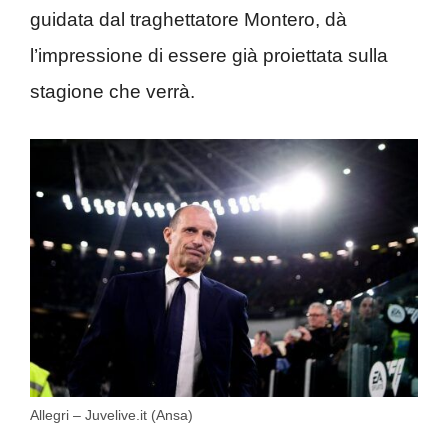
guidata dal traghettatore Montero, dà
l’impressione di essere già proiettata sulla
stagione che verrà.
Allegri – Juvelive.it (Ansa)