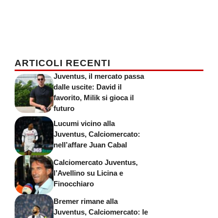
ARTICOLI RECENTI
Juventus, il mercato passa
dalle uscite: David il
favorito, Milik si gioca il
futuro
Lucumi vicino alla
Juventus, Calciomercato:
nell’affare Juan Cabal
Calciomercato Juventus,
l’Avellino su Licina e
Finocchiaro
Bremer rimane alla
Juventus, Calciomercato: le