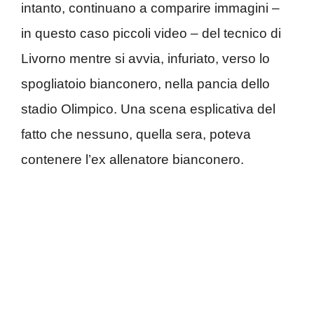
intanto, continuano a comparire immagini –
in questo caso piccoli video – del tecnico di
Livorno mentre si avvia, infuriato, verso lo
spogliatoio bianconero, nella pancia dello
stadio Olimpico. Una scena esplicativa del
fatto che nessuno, quella sera, poteva
contenere l’ex allenatore bianconero.