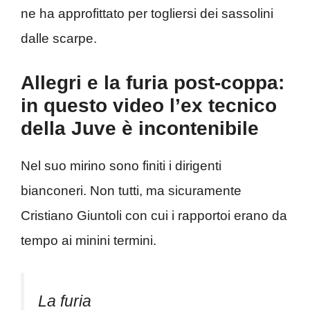
ne ha approfittato per togliersi dei sassolini
dalle scarpe.
Allegri e la furia post-coppa:
in questo video l’ex tecnico
della Juve è incontenibile
Nel suo mirino sono finiti i dirigenti
bianconeri. Non tutti, ma sicuramente
Cristiano Giuntoli con cui i rapportoi erano da
tempo ai minini termini.
La furia