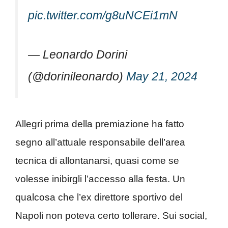
pic.twitter.com/g8uNCEi1mN
— Leonardo Dorini
(@dorinileonardo)
May 21, 2024
Allegri prima della premiazione ha fatto
segno all’attuale responsabile dell’area
tecnica di allontanarsi, quasi come se
volesse inibirgli l’accesso alla festa. Un
qualcosa che l’ex direttore sportivo del
Napoli non poteva certo tollerare. Sui social,