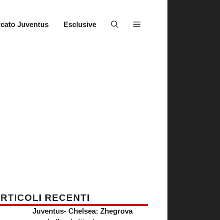
cato Juventus
Esclusive
RTICOLI RECENTI
Juventus- Chelsea: Zhegrova