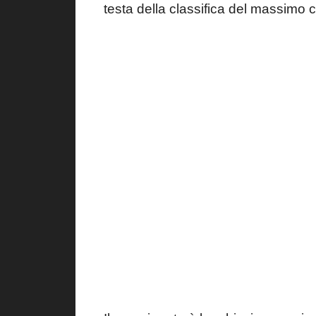
testa della classifica del massimo c