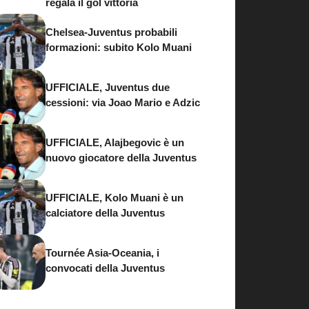
regala il gol vittoria
Chelsea-Juventus probabili
formazioni: subito Kolo Muani
UFFICIALE, Juventus due
cessioni: via Joao Mario e Adzic
UFFICIALE, Alajbegovic è un
nuovo giocatore della Juventus
UFFICIALE, Kolo Muani è un
calciatore della Juventus
Tournée Asia-Oceania, i
convocati della Juventus