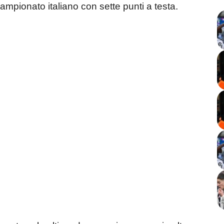
ampionato italiano con sette punti a testa.