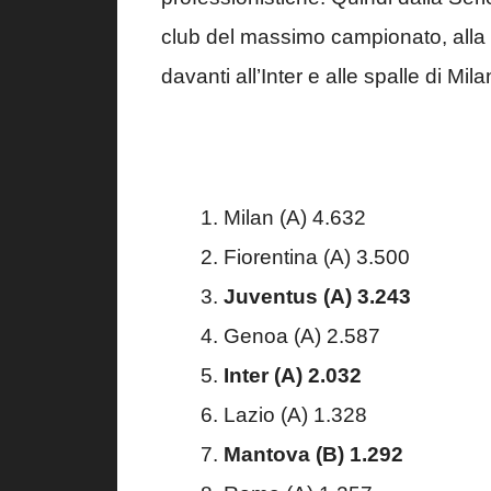
club del massimo campionato, alla 
davanti all’Inter e alle spalle di Mil
Milan (A) 4.632
Fiorentina (A) 3.500
Juventus (A) 3.243
Genoa (A) 2.587
Inter (A) 2.032
Lazio (A) 1.328
Mantova (B) 1.292