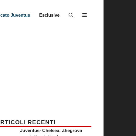
cato Juventus
Esclusive
RTICOLI RECENTI
Juventus- Chelsea: Zhegrova