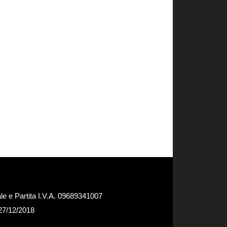
e e Partita I.V.A. 09689341007
 27/12/2018