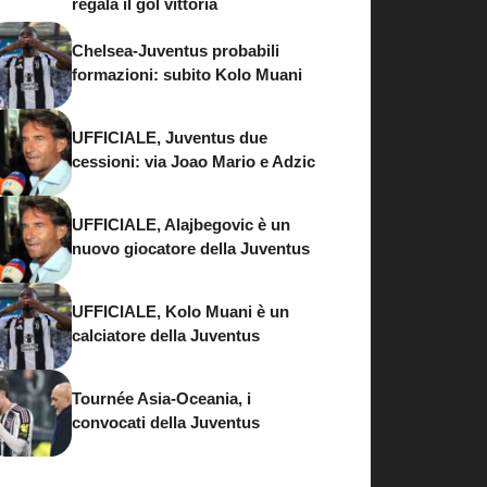
regala il gol vittoria
Chelsea-Juventus probabili
formazioni: subito Kolo Muani
UFFICIALE, Juventus due
cessioni: via Joao Mario e Adzic
UFFICIALE, Alajbegovic è un
nuovo giocatore della Juventus
UFFICIALE, Kolo Muani è un
calciatore della Juventus
Tournée Asia-Oceania, i
convocati della Juventus