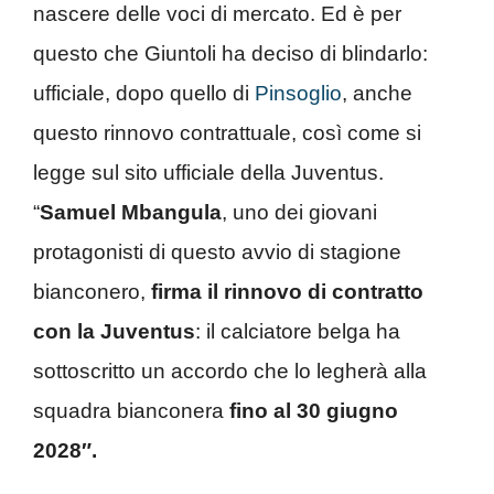
nascere delle voci di mercato. Ed è per
questo che Giuntoli ha deciso di blindarlo:
ufficiale, dopo quello di
Pinsoglio
, anche
questo rinnovo contrattuale, così come si
legge sul sito ufficiale della Juventus.
“
Samuel Mbangula
, uno dei giovani
protagonisti di questo avvio di stagione
bianconero,
firma il rinnovo di contratto
con la Juventus
: il calciatore belga ha
sottoscritto un accordo che lo legherà alla
squadra bianconera
fino al 30 giugno
2028″.