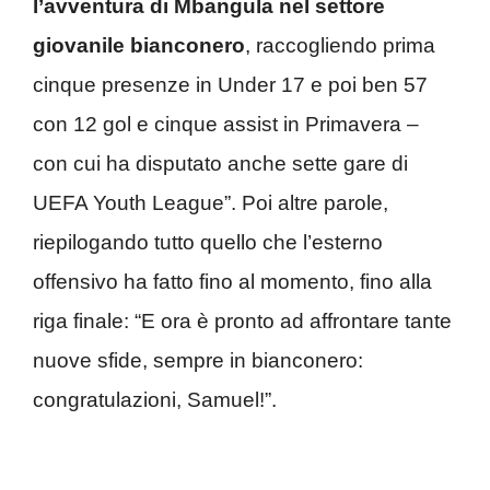
l’avventura di Mbangula nel settore
giovanile bianconero
, raccogliendo prima
cinque presenze in Under 17 e poi ben 57
con 12 gol e cinque assist in Primavera –
con cui ha disputato anche sette gare di
UEFA Youth League”. Poi altre parole,
riepilogando tutto quello che l’esterno
offensivo ha fatto fino al momento, fino alla
riga finale: “
E ora è pronto ad affrontare tante
nuove sfide, sempre in bianconero:
congratulazioni, Samuel!”.