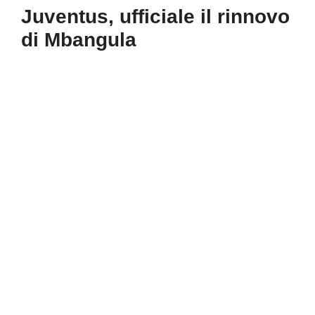
Juventus, ufficiale il rinnovo
di Mbangula