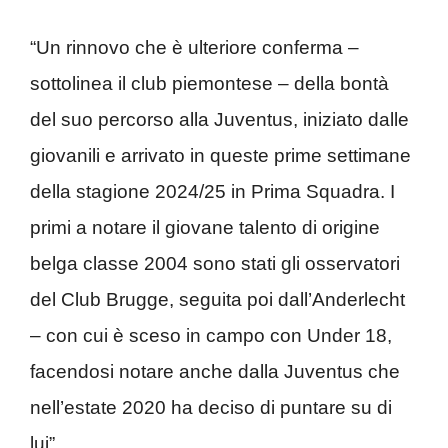
“Un rinnovo che è ulteriore conferma –
sottolinea il club piemontese – della bontà
del suo percorso alla Juventus, iniziato dalle
giovanili e arrivato in queste prime settimane
della stagione 2024/25 in Prima Squadra.
I
primi a notare il giovane talento di origine
belga classe 2004 sono stati gli osservatori
del Club Brugge, seguita poi dall’Anderlecht
– con cui è sceso in campo con Under 18,
facendosi notare anche dalla Juventus che
nell’estate 2020 ha deciso di puntare su di
lui”.