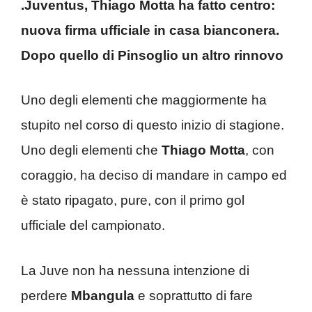
.Juventus, Thiago Motta ha fatto centro:
nuova firma ufficiale in casa bianconera.
Dopo quello di Pinsoglio un altro rinnovo
Uno degli elementi che maggiormente ha
stupito nel corso di questo inizio di stagione.
Uno degli elementi che
Thiago Motta
, con
coraggio, ha deciso di mandare in campo ed
è stato ripagato, pure, con il primo gol
ufficiale del campionato.
La Juve non ha nessuna intenzione di
perdere
Mbangula
e soprattutto di fare