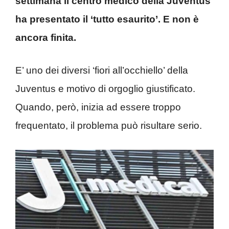
settimana il centro medico della Juventus
ha presentato il ‘tutto esaurito’. E non è
ancora finita.
E’ uno dei diversi ‘fiori all’occhiello’ della
Juventus e motivo di orgoglio giustificato.
Quando, però, inizia ad essere troppo
frequentato, il problema può risultare serio.