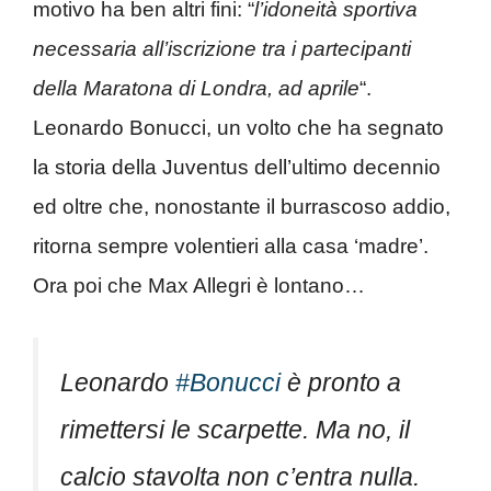
motivo ha ben altri fini: “
l’idoneità sportiva
necessaria all’iscrizione tra i partecipanti
della Maratona di Londra, ad aprile
“.
Leonardo Bonucci, un volto che ha segnato
la storia della Juventus dell’ultimo decennio
ed oltre che, nonostante il burrascoso addio,
ritorna sempre volentieri alla casa ‘madre’.
Ora poi che Max Allegri è lontano…
Leonardo
#Bonucci
è pronto a
rimettersi le scarpette. Ma no, il
calcio stavolta non c’entra nulla.