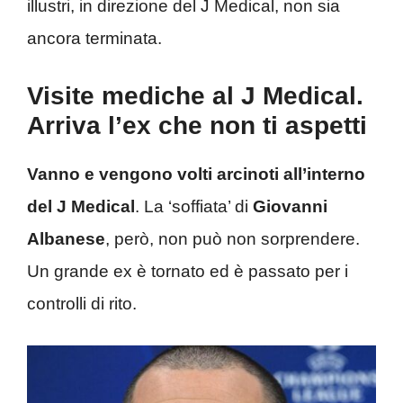
illustri, in direzione del J Medical, non sia
ancora terminata.
Visite mediche al J Medical.
Arriva l’ex che non ti aspetti
Vanno e vengono volti arcinoti all’interno
del J Medical
. La ‘soffiata’ di
Giovanni
Albanese
, però, non può non sorprendere.
Un grande ex è tornato ed è passato per i
controlli di rito.