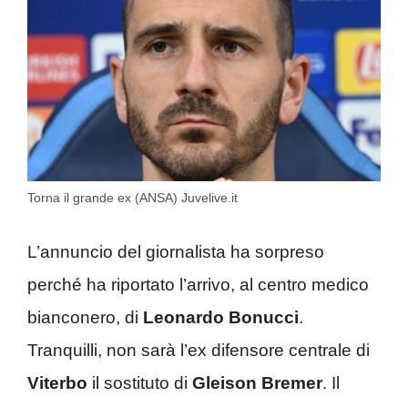
Torna il grande ex (ANSA) Juvelive.it
L’annuncio del giornalista ha sorpreso
perché ha riportato l’arrivo, al centro medico
bianconero, di
Leonardo Bonucci
.
Tranquilli, non sarà l’ex difensore centrale di
Viterbo
il sostituto di
Gleison Bremer
. Il