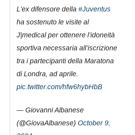
L’ex difensore della
#Juventus
ha sostenuto le visite al
J|medical per ottenere l’idoneità
sportiva necessaria all’iscrizione
tra i partecipanti della Maratona
di Londra, ad aprile.
pic.twitter.com/hfw6hybHbB
— Giovanni Albanese
(@GiovaAlbanese)
October 9,