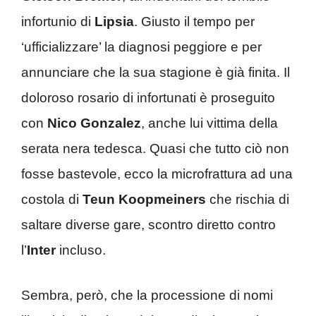
infortunio di
Lipsia
. Giusto il tempo per
‘ufficializzare’ la diagnosi peggiore e per
annunciare che la sua stagione è già finita. Il
doloroso rosario di infortunati è proseguito
con
Nico Gonzalez
, anche lui vittima della
serata nera tedesca. Quasi che tutto ciò non
fosse bastevole, ecco la microfrattura ad una
costola di
Teun Koopmeiners
che rischia di
saltare diverse gare, scontro diretto contro
l’
Inter
incluso.
Sembra, però, che la processione di nomi