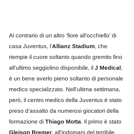
Al contrario di un altro ‘fiore all’occhiello’ di
casa Juventus, l’
Allianz Stadium
, che
riempie il cuore soltanto quando gremito fino
all’ultimo seggiolino disponibile, il
J Medical
,
è un bene averlo pieno soltanto di personale
medico specializzato. Nell’ultima settimana,
però, il centro medico della Juventus è stato
preso d’assalto da numerosi giocatori della
formazione di
Thiago Motta
. Il primo è stato
Gleison Bremer
, all’indomani del terribile