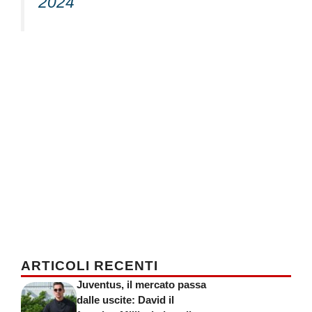
2024
ARTICOLI RECENTI
Juventus, il mercato passa
dalle uscite: David il