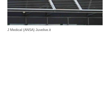
J Medical (ANSA) Juvelive.it