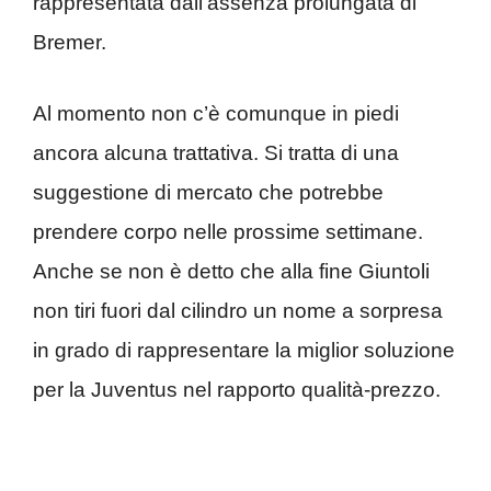
rappresentata dall’assenza prolungata di
Bremer.
Al momento non c’è comunque in piedi
ancora alcuna trattativa. Si tratta di una
suggestione di mercato che potrebbe
prendere corpo nelle prossime settimane.
Anche se non è detto che alla fine Giuntoli
non tiri fuori dal cilindro un nome a sorpresa
in grado di rappresentare la miglior soluzione
per la Juventus nel rapporto qualità-prezzo.