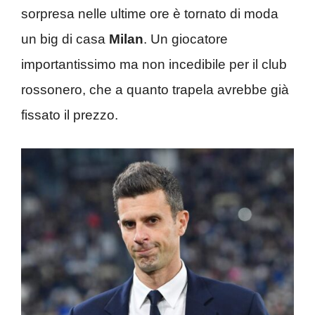
sorpresa nelle ultime ore è tornato di moda
un big di casa
Milan
. Un giocatore
importantissimo ma non incedibile per il club
rossonero, che a quanto trapela avrebbe già
fissato il prezzo.