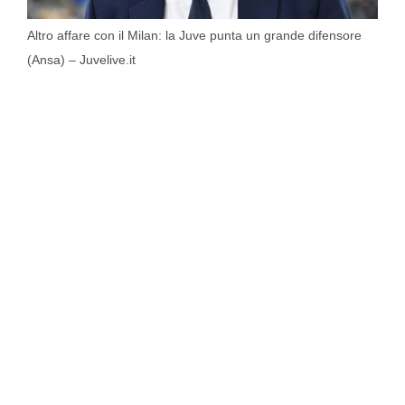
Altro affare con il Milan: la Juve punta un grande difensore
(Ansa) – Juvelive.it