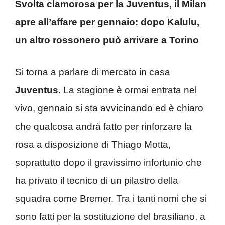
Svolta clamorosa per la Juventus, il Milan
apre all’affare per gennaio: dopo Kalulu,
un altro rossonero può arrivare a Torino
Si torna a parlare di mercato in casa
Juventus
. La stagione è ormai entrata nel
vivo, gennaio si sta avvicinando ed è chiaro
che qualcosa andrà fatto per rinforzare la
rosa a disposizione di Thiago Motta,
soprattutto dopo il gravissimo infortunio che
ha privato il tecnico di un pilastro della
squadra come Bremer. Tra i tanti nomi che si
sono fatti per la sostituzione del brasiliano, a