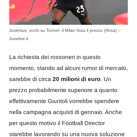
Juventus, occhi su Tomori: il Milan fissa il prezzo (Ansa) –
Juvelive.it
La richiesta dei rossoneri in questo
momento, stando ad alcuni rumor di mercato,
sarebbe di circa
20 milioni di euro
. Un
prezzo probabilmente superiore a quanto
effettivamente Giuntoli vorrebbe spendere
nella campagna acquisti di gennaio. Anche
per questo motivo il Football Director
starebbe lavorando su una nuova soluzione