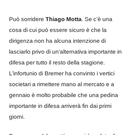
Può sorridere
Thiago Motta
. Se c’è una
cosa di cui può essere sicuro è che la
dirigenza non ha alcuna intenzione di
lasciarlo privo di un’alternativa importante in
difesa per tutto il resto della stagione.
L’infortunio di Bremer ha convinto i vertici
societari a rimettere mano al mercato e a
gennaio è molto probabile che una pedina
importante in difesa arriverà fin dai primi
giorni.