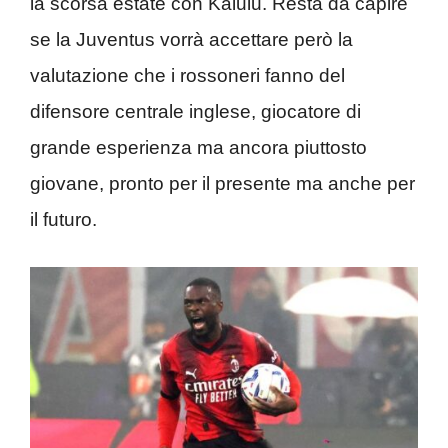
la scorsa estate con Kalulu. Resta da capire
se la Juventus vorrà accettare però la
valutazione che i rossoneri fanno del
difensore centrale inglese, giocatore di
grande esperienza ma ancora piuttosto
giovane, pronto per il presente ma anche per
il futuro.