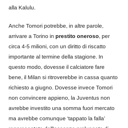
alla Kalulu.
Anche Tomori potrebbe, in altre parole,
arrivare a Torino in
prestito
oneroso
, per
circa 4-5 milioni, con un diritto di riscatto
importante al termine della stagione. In
questo modo, dovesse il calciatore fare
bene, il Milan si ritroverebbe in cassa quanto
richiesto a giugno. Dovesse invece Tomori
non convincere appieno, la Juventus non
avrebbe investito una somma fuori mercato
ma avrebbe comunque ‘tappato la falla’