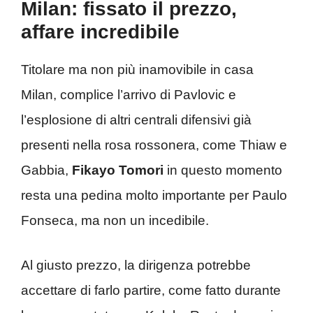
Milan: fissato il prezzo,
affare incredibile
Titolare ma non più inamovibile in casa
Milan, complice l’arrivo di Pavlovic e
l’esplosione di altri centrali difensivi già
presenti nella rosa rossonera, come Thiaw e
Gabbia,
Fikayo
Tomori
in questo momento
resta una pedina molto importante per Paulo
Fonseca, ma non un incedibile.
Al giusto prezzo, la dirigenza potrebbe
accettare di farlo partire, come fatto durante