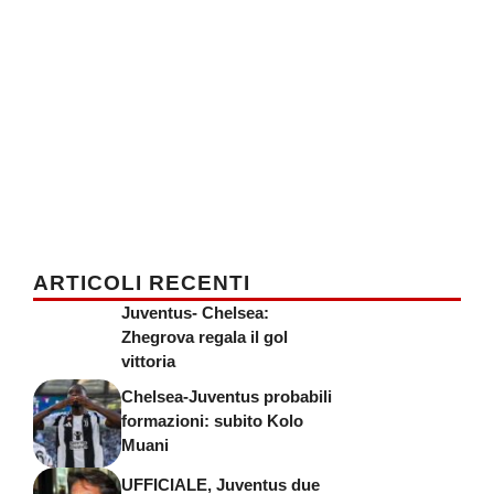
ARTICOLI RECENTI
Juventus- Chelsea:
Zhegrova regala il gol
vittoria
Chelsea-Juventus probabili
formazioni: subito Kolo
Muani
UFFICIALE, Juventus due