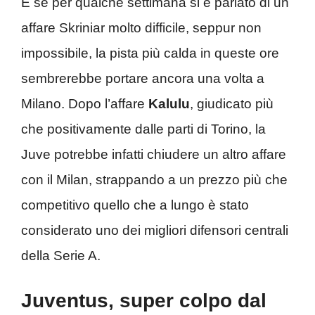
E se per qualche settimana si è parlato di un
affare Skriniar molto difficile, seppur non
impossibile, la pista più calda in queste ore
sembrerebbe portare ancora una volta a
Milano. Dopo l’affare
Kalulu
, giudicato più
che positivamente dalle parti di Torino, la
Juve potrebbe infatti chiudere un altro affare
con il Milan, strappando a un prezzo più che
competitivo quello che a lungo è stato
considerato uno dei migliori difensori centrali
della Serie A.
Juventus, super colpo dal