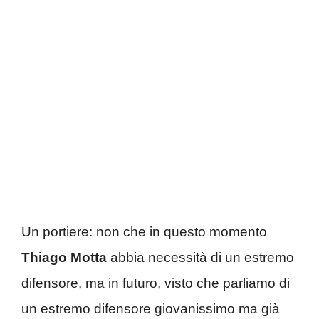
Un portiere: non che in questo momento
Thiago Motta
abbia necessità di un estremo
difensore, ma in futuro, visto che parliamo di
un estremo difensore giovanissimo ma già