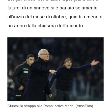
futuro: di un rinnovo si è parlato solamente
all’inizio del mese di ottobre, quindi a meno di
un anno dalla chiusura dell’accordo.
Giuntoli lo strappa alla Roma: arriva Marin (AnsaFoto) –