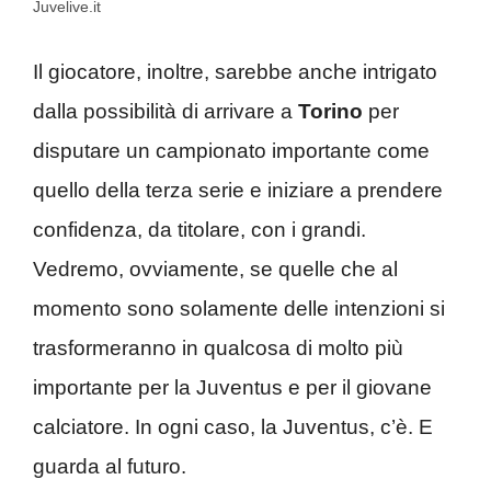
Juvelive.it
Il giocatore, inoltre, sarebbe anche intrigato
dalla possibilità di arrivare a
Torino
per
disputare un campionato importante come
quello della terza serie e iniziare a prendere
confidenza, da titolare, con i grandi.
Vedremo, ovviamente, se quelle che al
momento sono solamente delle intenzioni si
trasformeranno in qualcosa di molto più
importante per la Juventus e per il giovane
calciatore. In ogni caso, la Juventus, c’è. E
guarda al futuro.