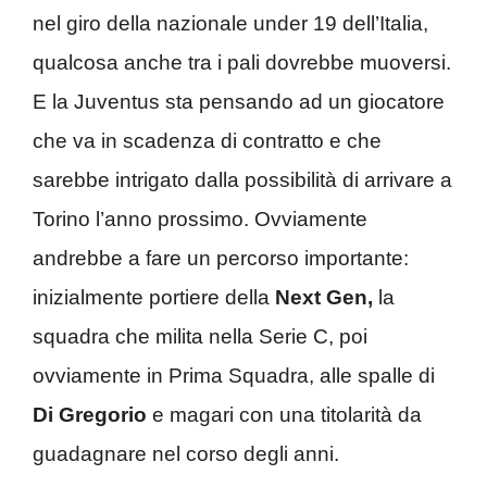
nel giro della nazionale under 19 dell’Italia,
qualcosa anche tra i pali dovrebbe muoversi.
E la Juventus sta pensando ad un giocatore
che va in scadenza di contratto e che
sarebbe intrigato dalla possibilità di arrivare a
Torino l’anno prossimo. Ovviamente
andrebbe a fare un percorso importante:
inizialmente portiere della
Next Gen,
la
squadra che milita nella Serie C, poi
ovviamente in Prima Squadra, alle spalle di
Di Gregorio
e magari con una titolarità da
guadagnare nel corso degli anni.