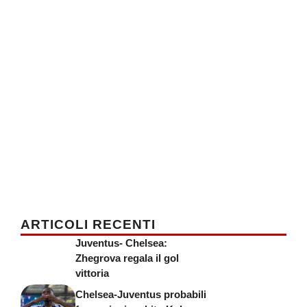
ARTICOLI RECENTI
Juventus- Chelsea:
Zhegrova regala il gol
vittoria
Chelsea-Juventus probabili