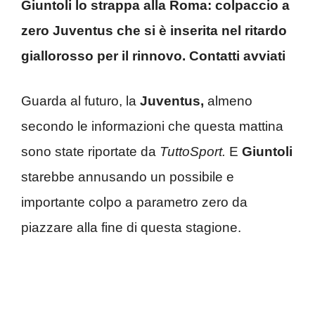
Giuntoli lo strappa alla Roma: colpaccio a
zero Juventus che si è inserita nel ritardo
giallorosso per il rinnovo. Contatti avviati
Guarda al futuro, la
Juventus,
almeno
secondo le informazioni che questa mattina
sono state riportate da
TuttoSport.
E
Giuntoli
starebbe annusando un possibile e
importante colpo a parametro zero da
piazzare alla fine di questa stagione.