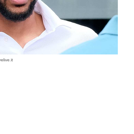
live.it