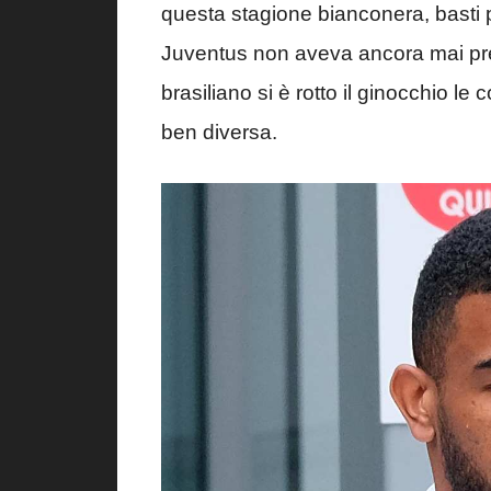
questa stagione bianconera, basti 
Juventus non aveva ancora mai pre
brasiliano si è rotto il ginocchio 
ben diversa.