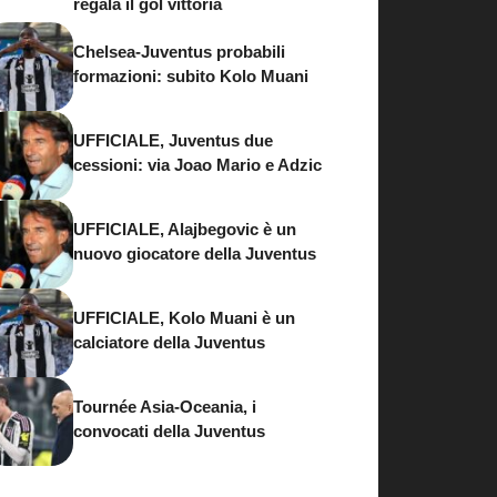
regala il gol vittoria
Chelsea-Juventus probabili
formazioni: subito Kolo Muani
UFFICIALE, Juventus due
cessioni: via Joao Mario e Adzic
UFFICIALE, Alajbegovic è un
nuovo giocatore della Juventus
UFFICIALE, Kolo Muani è un
calciatore della Juventus
Tournée Asia-Oceania, i
convocati della Juventus