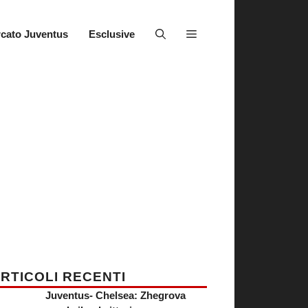
cato Juventus
Esclusive
RTICOLI RECENTI
Juventus- Chelsea: Zhegrova