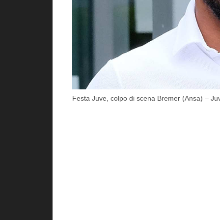
Festa Juve, colpo di scena Bremer (Ansa) – Juve