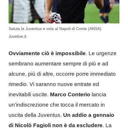
Saluta la Juventus e vola al Napoli di Conte (ANSA)
Juvelive.it
Ovviamente ciò è impossibile
. Le urgenze
sembrano aumentare sempre di più e ad
alcune, più di altre, occorre porre immediato
rimedio. Vi saranno nuove entrate ed
inevitabili uscite.
Marco Conterio
lancia
un’indiscrezione che tocca il mercato in
uscita della Juventus.
Un addio a gennaio
di Nicolò Fagioli non è da escludere
. La