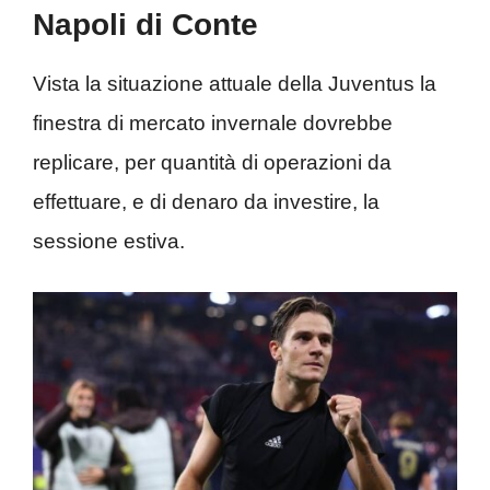
Napoli di Conte
Vista la situazione attuale della Juventus la
finestra di mercato invernale dovrebbe
replicare, per quantità di operazioni da
effettuare, e di denaro da investire, la
sessione estiva.