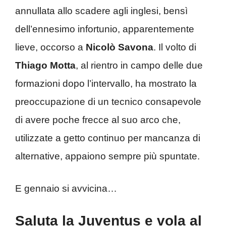
annullata allo scadere agli inglesi, bensì
dell’ennesimo infortunio, apparentemente
lieve, occorso a
Nicolò Savona
. Il volto di
Thiago Motta
, al rientro in campo delle due
formazioni dopo l’intervallo, ha mostrato la
preoccupazione di un tecnico consapevole
di avere poche frecce al suo arco che,
utilizzate a getto continuo per mancanza di
alternative, appaiono sempre più spuntate.
E gennaio si avvicina…
Saluta la Juventus e vola al