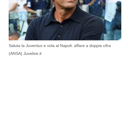
Saluta la Juventus e vola al Napoli: affare a doppia cifra
(ANSA) Juvelive.it