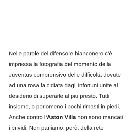
Nelle parole del difensore bianconero c’è
impressa la fotografia del momento della
Juventus comprensivo delle difficoltà dovute
ad una rosa falcidiata dagli infortuni unite al
desiderio di superarle al più presto. Tutti
insieme, o perlomeno i pochi rimasti in piedi.
Anche contro l
‘Aston Villa
non sono mancati
i brividi. Non parliamo, però, della rete