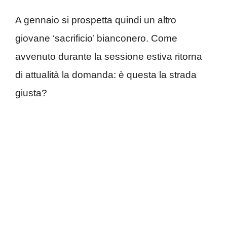
A gennaio si prospetta quindi un altro
giovane ‘sacrificio’ bianconero. Come
avvenuto durante la sessione estiva ritorna
di attualità la domanda: è questa la strada
giusta?