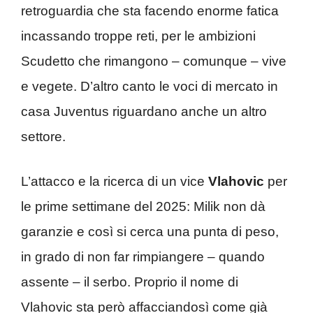
retroguardia che sta facendo enorme fatica
incassando troppe reti, per le ambizioni
Scudetto che rimangono – comunque – vive
e vegete. D’altro canto le voci di mercato in
casa Juventus riguardano anche un altro
settore.
L’attacco e la ricerca di un vice
Vlahovic
per
le prime settimane del 2025: Milik non dà
garanzie e così si cerca una punta di peso,
in grado di non far rimpiangere – quando
assente – il serbo. Proprio il nome di
Vlahovic sta però affacciandosì come già