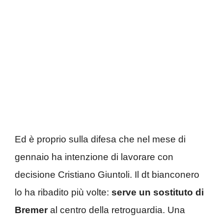
Ed è proprio sulla difesa che nel mese di
gennaio ha intenzione di lavorare con
decisione Cristiano Giuntoli. Il dt bianconero
lo ha ribadito più volte:
serve un sostituto di
Bremer
al centro della retroguardia. Una