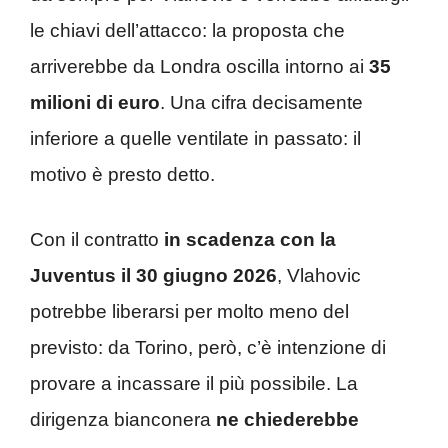
le chiavi dell’attacco: la proposta che
arriverebbe da Londra oscilla intorno ai
35
milioni di euro
. Una cifra decisamente
inferiore a quelle ventilate in passato: il
motivo è presto detto.
Con il contratto
in scadenza con la
Juventus il 30 giugno 2026
, Vlahovic
potrebbe liberarsi per molto meno del
previsto: da Torino, però, c’è intenzione di
provare a incassare il più possibile. La
dirigenza bianconera
ne
chiederebbe