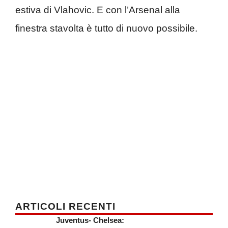
estiva di Vlahovic. E con l’Arsenal alla
finestra stavolta è tutto di nuovo possibile.
ARTICOLI RECENTI
Juventus- Chelsea: