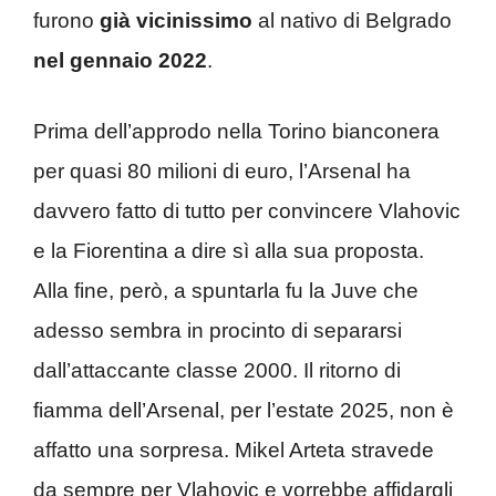
furono
già vicinissimo
al nativo di Belgrado
nel gennaio 2022
.
Prima dell’approdo nella Torino bianconera
per quasi 80 milioni di euro, l’Arsenal ha
davvero fatto di tutto per convincere Vlahovic
e la Fiorentina a dire sì alla sua proposta.
Alla fine, però, a spuntarla fu la Juve che
adesso sembra in procinto di separarsi
dall’attaccante classe 2000. Il ritorno di
fiamma dell’Arsenal, per l’estate 2025, non è
affatto una sorpresa. Mikel Arteta stravede
da sempre per Vlahovic e vorrebbe affidargli