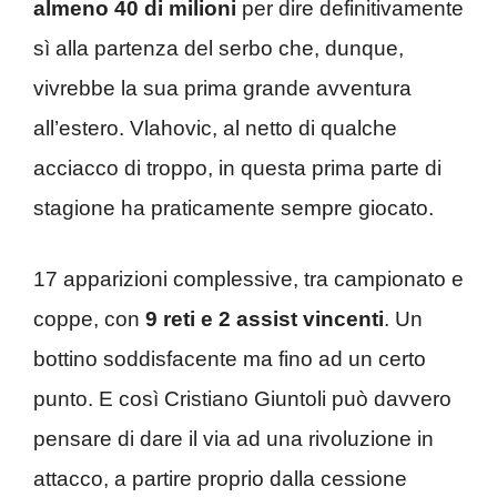
almeno 40 di milioni
per dire definitivamente
sì alla partenza del serbo che, dunque,
vivrebbe la sua prima grande avventura
all’estero. Vlahovic, al netto di qualche
acciacco di troppo, in questa prima parte di
stagione ha praticamente sempre giocato.
17 apparizioni complessive, tra campionato e
coppe, con
9 reti e 2 assist vincenti
. Un
bottino soddisfacente ma fino ad un certo
punto. E così Cristiano Giuntoli può davvero
pensare di dare il via ad una rivoluzione in
attacco, a partire proprio dalla cessione