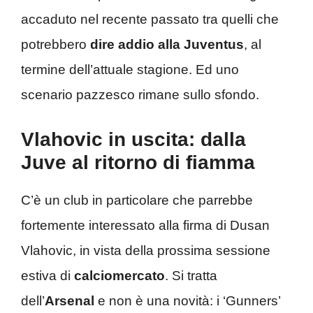
accaduto nel recente passato tra quelli che
potrebbero
dire addio alla Juventus
, al
termine dell’attuale stagione. Ed uno
scenario pazzesco rimane sullo sfondo.
Vlahovic in uscita: dalla
Juve al ritorno di fiamma
C’è un club in particolare che parrebbe
fortemente interessato alla firma di Dusan
Vlahovic, in vista della prossima sessione
estiva di
calciomercato
. Si tratta
dell’
Arsenal
e non è una novità: i ‘Gunners’