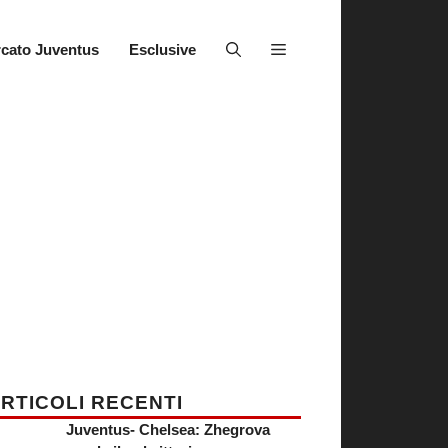
cato Juventus
Esclusive
RTICOLI RECENTI
Juventus- Chelsea: Zhegrova