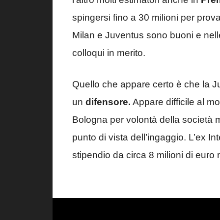
spingersi fino a 30 milioni per provar
Milan e Juventus sono buoni e nell
colloqui in merito.
Quello che appare certo è che la J
un
difensore.
Appare difficile al 
Bologna per volontà della società 
punto di vista dell’ingaggio. L’ex In
stipendio da circa 8 milioni di euro 