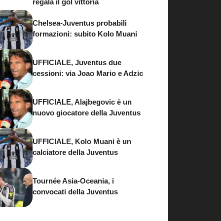
regala il gol vittoria
Chelsea-Juventus probabili
formazioni: subito Kolo Muani
UFFICIALE, Juventus due
cessioni: via Joao Mario e Adzic
UFFICIALE, Alajbegovic è un
nuovo giocatore della Juventus
UFFICIALE, Kolo Muani è un
calciatore della Juventus
Tournée Asia-Oceania, i
convocati della Juventus