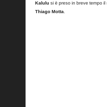
Kalulu
si è preso in breve tempo il 
Thiago Motta
.