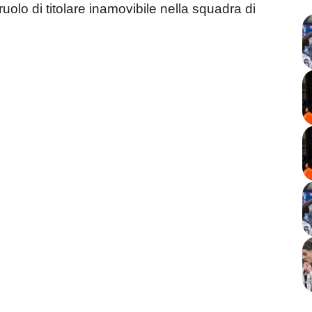
ruolo di titolare inamovibile nella squadra di