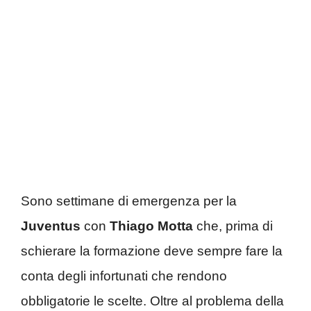
Sono settimane di emergenza per la
Juventus
con
Thiago Motta
che, prima di
schierare la formazione deve sempre fare la
conta degli infortunati che rendono
obbligatorie le scelte. Oltre al problema della