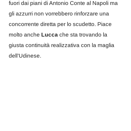
fuori dai piani di Antonio Conte al Napoli ma
gli azzurri non vorrebbero rinforzare una
concorrente diretta per lo scudetto. Piace
molto anche
Lucca
che sta trovando la
giusta continuità realizzativa con la maglia
dell’Udinese.