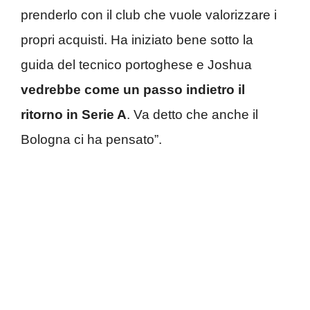
prenderlo con il club che vuole valorizzare i
propri acquisti. Ha iniziato bene sotto la
guida del tecnico portoghese e Joshua
vedrebbe come un passo indietro il
ritorno in Serie A
. Va detto che anche il
Bologna ci ha pensato”.