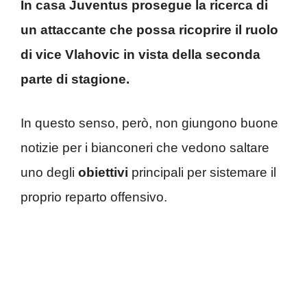
In casa Juventus prosegue la ricerca di
un attaccante che possa ricoprire il ruolo
di vice Vlahovic in vista della seconda
parte di stagione.
In questo senso, però, non giungono buone
notizie per i bianconeri che vedono saltare
uno degli
obiettivi
principali per sistemare il
proprio reparto offensivo.