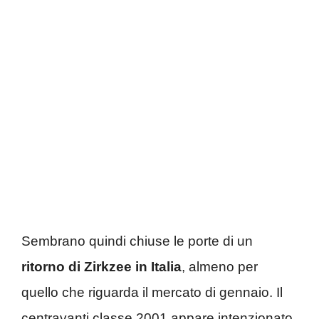
Sembrano quindi chiuse le porte di un
ritorno di Zirkzee in Italia
, almeno per
quello che riguarda il mercato di gennaio. Il
centravanti classe 2001 appare intenzionato