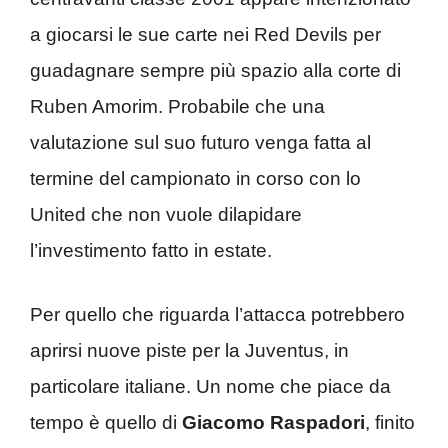
a giocarsi le sue carte nei Red Devils per
guadagnare sempre più spazio alla corte di
Ruben Amorim. Probabile che una
valutazione sul suo futuro venga fatta al
termine del campionato in corso con lo
United che non vuole dilapidare
l’investimento fatto in estate.
Per quello che riguarda l’attacca potrebbero
aprirsi nuove piste per la Juventus, in
particolare italiane. Un nome che piace da
tempo è quello di
Giacomo Raspadori
, finito