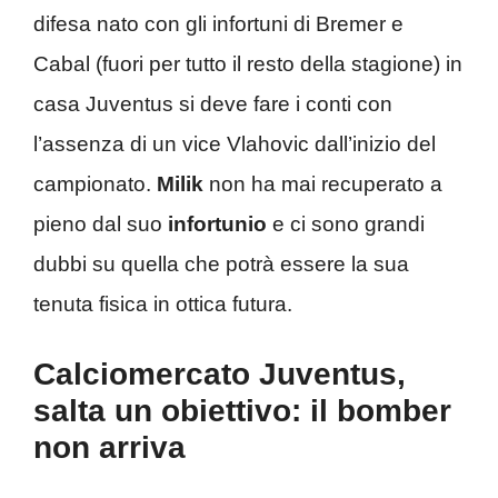
difesa nato con gli infortuni di Bremer e
Cabal (fuori per tutto il resto della stagione) in
casa Juventus si deve fare i conti con
l’assenza di un vice Vlahovic dall’inizio del
campionato.
Milik
non ha mai recuperato a
pieno dal suo
infortunio
e ci sono grandi
dubbi su quella che potrà essere la sua
tenuta fisica in ottica futura.
Calciomercato Juventus,
salta un obiettivo: il bomber
non arriva