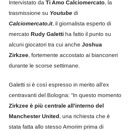
Intervistato da
Ti Amo Calciomercato
, la
trasmissione su
Youtube
di
Calciomercato.it
, il giornalista esperto di
mercato
Rudy Galetti
ha fatto il punto su
alcuni giocatori tra cui anche
Joshua
Zirkzee
, fortemente accostato ai bianconeri
durante le scorse settimane.
Galetti si è così espresso in merito all’ex
centravanti del Bologna: “In questo momento
Zirkzee è più centrale all’interno del
Manchester United
, una richiesta che è
stata fatta allo stesso Amorim prima di