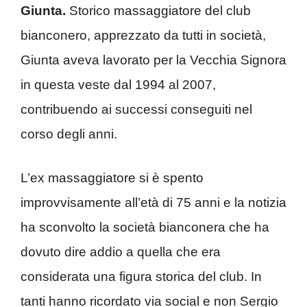
Giunta.
Storico massaggiatore del club
bianconero, apprezzato da tutti in società,
Giunta aveva lavorato per la Vecchia Signora
in questa veste dal 1994 al 2007,
contribuendo ai successi conseguiti nel
corso degli anni.
L’ex massaggiatore si è spento
improvvisamente all’età di 75 anni e la notizia
ha sconvolto la società bianconera che ha
dovuto dire addio a quella che era
considerata una figura storica del club. In
tanti hanno ricordato via social e non Sergio