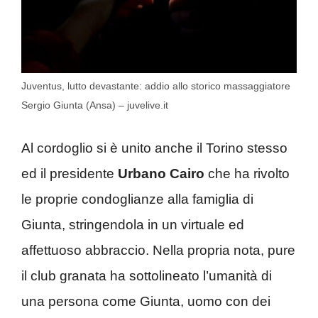
Juventus, lutto devastante: addio allo storico massaggiatore
Sergio Giunta (Ansa) – juvelive.it
Al cordoglio si è unito anche il Torino stesso
ed il presidente
Urbano Cairo
che ha rivolto
le proprie condoglianze alla famiglia di
Giunta, stringendola in un virtuale ed
affettuoso abbraccio. Nella propria nota, pure
il club granata ha sottolineato l’umanità di
una persona come Giunta, uomo con dei