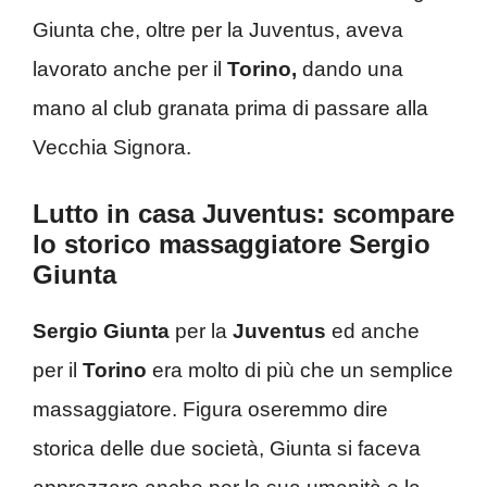
Giunta che, oltre per la Juventus, aveva
lavorato anche per il
Torino,
dando una
mano al club granata prima di passare alla
Vecchia Signora.
Lutto in casa Juventus: scompare
lo storico massaggiatore Sergio
Giunta
Sergio Giunta
per la
Juventus
ed anche
per il
Torino
era molto di più che un semplice
massaggiatore. Figura oseremmo dire
storica delle due società, Giunta si faceva