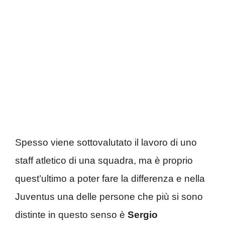
Spesso viene sottovalutato il lavoro di uno
staff atletico di una squadra, ma è proprio
quest’ultimo a poter fare la differenza e nella
Juventus una delle persone che più si sono
distinte in questo senso è
Sergio