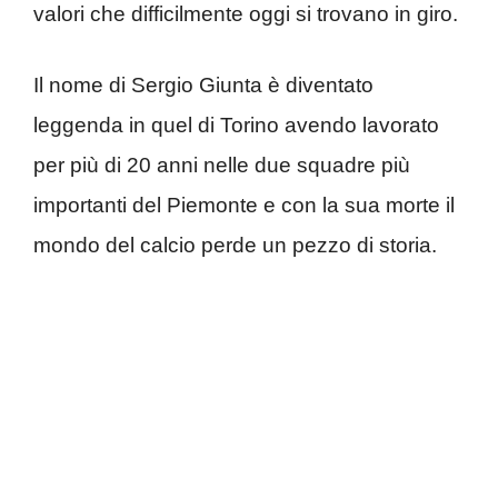
valori che difficilmente oggi si trovano in giro.
Il nome di Sergio Giunta è diventato
leggenda in quel di Torino avendo lavorato
per più di 20 anni nelle due squadre più
importanti del Piemonte e con la sua morte il
mondo del calcio perde un pezzo di storia.