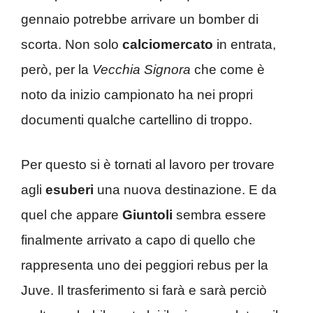
gennaio potrebbe arrivare un bomber di
scorta. Non solo
calciomercato
in entrata,
però, per la
Vecchia Signora
che come è
noto da inizio campionato ha nei propri
documenti qualche cartellino di troppo.
Per questo si è tornati al lavoro per trovare
agli
esuberi
una nuova destinazione. E da
quel che appare
Giuntoli
sembra essere
finalmente arrivato a capo di quello che
rappresenta uno dei peggiori rebus per la
Juve. Il trasferimento si farà e sarà perciò