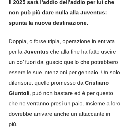
Il 2025 sarà l’addio dell’addio per lui che
non può più dare nulla alla Juventus:
spunta la nuova destinazione.
Doppia, o forse tripla, operazione in entrata
per la
Juventus
che alla fine ha fatto uscire
un po’ fuori dal guscio quello che potrebbero
essere le sue intenzioni per gennaio. Un solo
difensore, quello promesso da
Cristiano
Giuntoli
, può non bastare ed è per questo
che ne verranno presi un paio. Insieme a loro
dovrebbe arrivare anche un attaccante in
più.