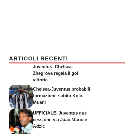
ARTICOLI RECENTI
Juventus- Chelsea:
Zhegrova regala il gol
vittoria
Chelsea-Juventus probabili
formazioni: subito Kolo
Muani
UFFICIALE, Juventus due
cessioni: via Joao Mario e
Adzic