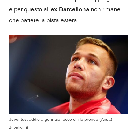
e per questo all’
ex Barcellona
non rimane
che battere la pista estera.
Juventus, addio a gennaio: ecco chi lo prende (Ansa) –
Juvelive.it