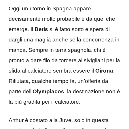
Oggi un ritorno in Spagna appare
decisamente molto probabile e da quel che
emerge. Il
Betis
si è fatto sotto e spera di
dargli una maglia anche se la concorrenza in
manca. Sempre in terra spagnola, chi è
pronto a dare filo da torcere ai sivigliani per la
sfida al calciatore sembra essere il
Girona
.
Rifiutata, qualche tempo fa, un’offerta da
parte dell’
Olympiacos
, la destinazione non è
la più gradita per il calciatore.
Arthur è costato alla Juve, solo in questa