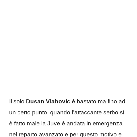
Il solo
Dusan Vlahovic
è bastato ma fino ad
un certo punto, quando l’attaccante serbo si
è fatto male la Juve è andata in emergenza
nel reparto avanzato e per questo motivo e