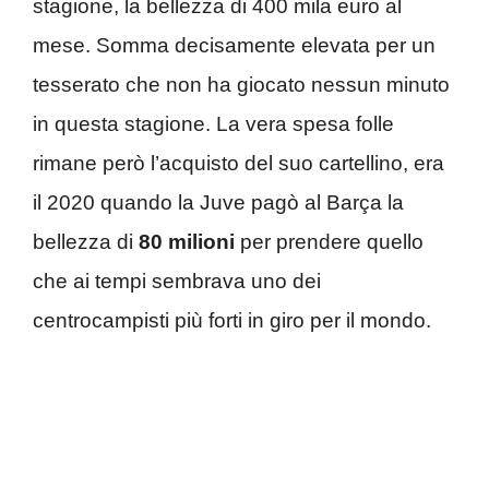
stagione, la bellezza di 400 mila euro al
mese. Somma decisamente elevata per un
tesserato che non ha giocato nessun minuto
in questa stagione. La vera spesa folle
rimane però l’acquisto del suo cartellino, era
il 2020 quando la Juve pagò al Barça la
bellezza di
80 milioni
per prendere quello
che ai tempi sembrava uno dei
centrocampisti più forti in giro per il mondo.