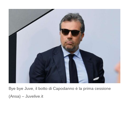
Bye bye Juve, il botto di Capodanno è la prima cessione
(Ansa) – Juvelive.it