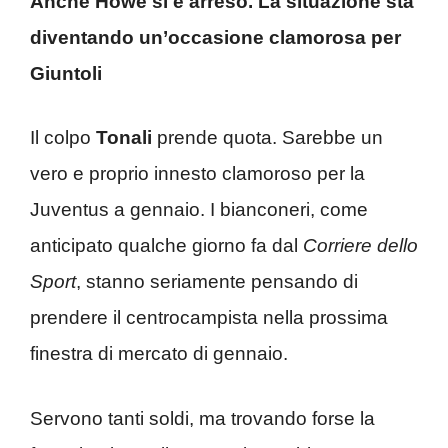
Anche Howe si è arreso. La situazione sta
diventando un’occasione clamorosa per
Giuntoli
Il colpo
Tonali
prende quota. Sarebbe un
vero e proprio innesto clamoroso per la
Juventus a gennaio. I bianconeri, come
anticipato qualche giorno fa dal
Corriere dello
Sport
, stanno seriamente pensando di
prendere il centrocampista nella prossima
finestra di mercato di gennaio.
Servono tanti soldi, ma trovando forse la