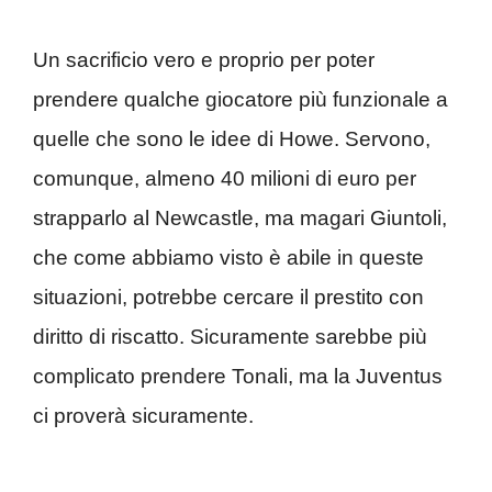
Un sacrificio vero e proprio per poter
prendere qualche giocatore più funzionale a
quelle che sono le idee di Howe. Servono,
comunque, almeno 40 milioni di euro per
strapparlo al Newcastle, ma magari Giuntoli,
che come abbiamo visto è abile in queste
situazioni, potrebbe cercare il prestito con
diritto di riscatto. Sicuramente sarebbe più
complicato prendere Tonali, ma la Juventus
ci proverà sicuramente.