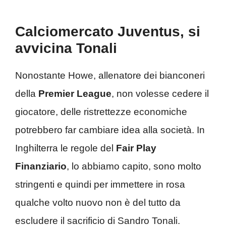
Calciomercato Juventus, si
avvicina Tonali
Nonostante Howe, allenatore dei bianconeri
della
Premier
League
, non volesse cedere il
giocatore, delle ristrettezze economiche
potrebbero far cambiare idea alla società. In
Inghilterra le regole del
Fair Play
Finanziario
, lo abbiamo capito, sono molto
stringenti e quindi per immettere in rosa
qualche volto nuovo non è del tutto da
escludere il sacrificio di Sandro Tonali.