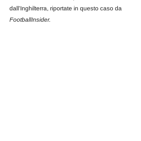
dall’Inghilterra, riportate in questo caso da
FootballInsider.