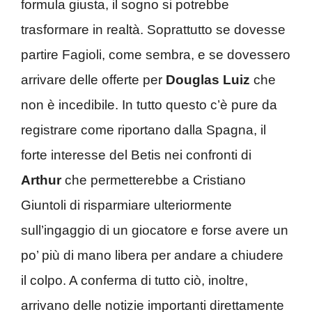
formula giusta, il sogno si potrebbe
trasformare in realtà. Soprattutto se dovesse
partire Fagioli, come sembra, e se dovessero
arrivare delle offerte per
Douglas
Luiz
che
non è incedibile. In tutto questo c’è pure da
registrare come riportano dalla Spagna, il
forte interesse del Betis nei confronti di
Arthur
che permetterebbe a Cristiano
Giuntoli di risparmiare ulteriormente
sull’ingaggio di un giocatore e forse avere un
po’ più di mano libera per andare a chiudere
il colpo. A conferma di tutto ciò, inoltre,
arrivano delle notizie importanti direttamente