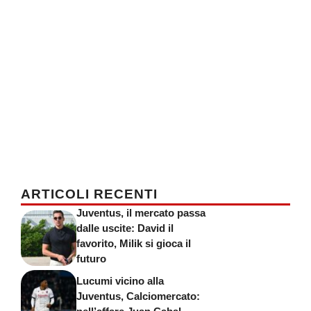
ARTICOLI RECENTI
Juventus, il mercato passa
dalle uscite: David il
favorito, Milik si gioca il
futuro
Lucumi vicino alla
Juventus, Calciomercato: