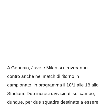
A Gennaio, Juve e Milan si ritroveranno
contro anche nel match di ritorno in
campionato, in programma il 18/1 alle 18 allo
Stadium. Due incroci ravvicinati sul campo,
dunque, per due squadre destinate a essere