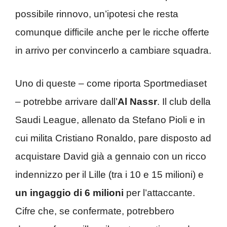
possibile rinnovo, un’ipotesi che resta
comunque difficile anche per le ricche offerte
in arrivo per convincerlo a cambiare squadra.
Uno di queste – come riporta Sportmediaset
– potrebbe arrivare dall’
Al Nassr
. Il club della
Saudi League, allenato da Stefano Pioli e in
cui milita Cristiano Ronaldo, pare disposto ad
acquistare David già a gennaio con un ricco
indennizzo per il Lille (tra i 10 e 15 milioni) e
un ingaggio di 6 milioni
per l’attaccante.
Cifre che, se confermate, potrebbero