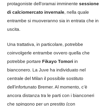
protagoniste dell’oramai imminente
sessione
di calciomercato invernale
, nella quale
entrambe si muoveranno sia in entrata che in
uscita.
Una trattativa, in particolare, potrebbe
coinvolgerle entrambe ovvero quella che
potrebbe portare
Fikayo Tomori
in
bianconero. La Juve ha individuato nel
centrale del Milan il possibile sostituto
dell’infortunato Bremer. Al momento, c’è
ancora distanza tra le parti con i bianconeri
che spingono per un prestito (con