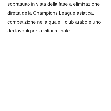
soprattutto in vista della fase a eliminazione
diretta della Champions League asiatica,
competizione nella quale il club arabo è uno
dei favoriti per la vittoria finale.