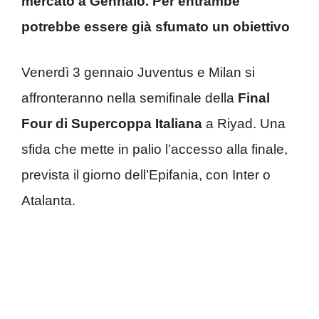
mercato a Gennaio. Per entrambe
potrebbe essere già sfumato un obiettivo
Venerdì 3 gennaio Juventus e Milan si
affronteranno nella semifinale della
Final
Four di Supercoppa Italiana
a Riyad. Una
sfida che mette in palio l’accesso alla finale,
prevista il giorno dell’Epifania, con Inter o
Atalanta.