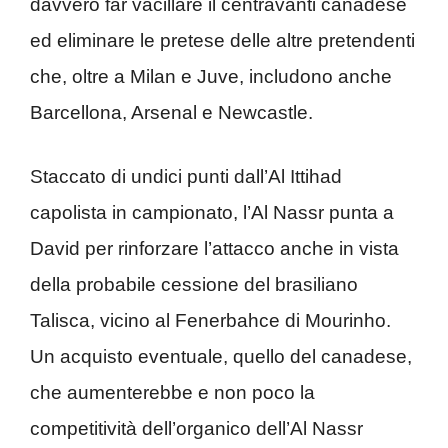
davvero far vacillare il centravanti canadese
ed eliminare le pretese delle altre pretendenti
che, oltre a Milan e Juve, includono anche
Barcellona, Arsenal e Newcastle.
Staccato di undici punti dall’Al Ittihad
capolista in campionato, l’Al Nassr punta a
David per rinforzare l’attacco anche in vista
della probabile cessione del brasiliano
Talisca, vicino al Fenerbahce di Mourinho.
Un acquisto eventuale, quello del canadese,
che aumenterebbe e non poco la
competitività dell’organico dell’Al Nassr