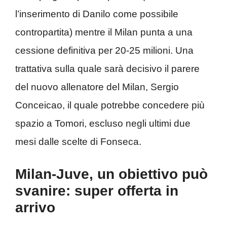
l’inserimento di Danilo come possibile
contropartita) mentre il Milan punta a una
cessione definitiva per 20-25 milioni. Una
trattativa sulla quale sarà decisivo il parere
del nuovo allenatore del Milan, Sergio
Conceicao, il quale potrebbe concedere più
spazio a Tomori, escluso negli ultimi due
mesi dalle scelte di Fonseca.
Milan-Juve, un obiettivo può
svanire: super offerta in
arrivo