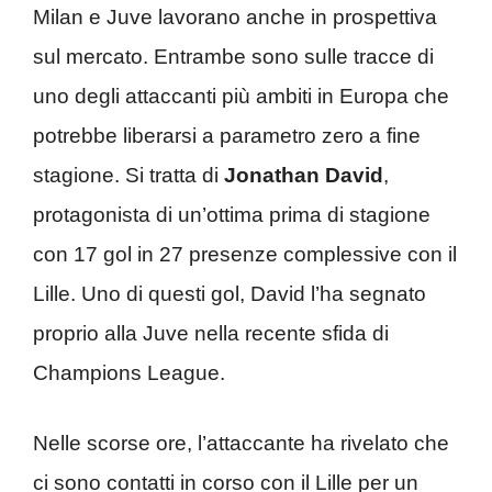
Milan e Juve lavorano anche in prospettiva
sul mercato. Entrambe sono sulle tracce di
uno degli attaccanti più ambiti in Europa che
potrebbe liberarsi a parametro zero a fine
stagione. Si tratta di
Jonathan David
,
protagonista di un’ottima prima di stagione
con 17 gol in 27 presenze complessive con il
Lille. Uno di questi gol, David l’ha segnato
proprio alla Juve nella recente sfida di
Champions League.
Nelle scorse ore, l’attaccante ha rivelato che
ci sono contatti in corso con il Lille per un