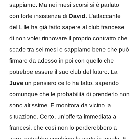
sappiamo. Ma nei mesi scorsi si è parlato
con forte insistenza di
David.
L’attaccante
del Lille ha già fatto sapere al club francese
di non voler rinnovare il proprio contratto che
scade tra sei mesi e sappiamo bene che può
firmare da adesso in poi con quello che
potrebbe essere il suo club del futuro. La
Juve
un pensiero ce lo ha fatto, sapendo
comunque che le probabilità di prenderlo non
sono altissime. E monitora da vicino la
situazione. Certo, un’offerta immediata ai
francesi, che così non lo perderebbero a
zero, potrebbe cambiare le carte in tavola. E