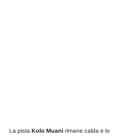
La pista
Kolo Muani
rimane calda e lo