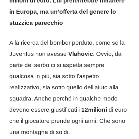
milioni di euro. Lui preferirebbe rimanere
in Europa, ma un’offerta del genere lo
stuzzica parecchio
Alla ricerca del bomber perduto, come se la
Juventus non avesse
Vlahovic.
Ovvio, da
parte del serbo ci si aspetta sempre
qualcosa in più, sia sotto l’aspetto
realizzativo, sia sotto quello dell’aiuto alla
squadra. Anche perché in qualche modo
devono essere giustificati i
12milioni
di euro
che il giocatore prende ogni anni. Che sono
una montagna di soldi.