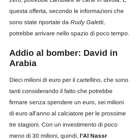
questa offerta, secondo le informazioni che
sono state riportate da
Rudy Galetti
,
potrebbe arrivare nello spazio di poco tempo.
Addio al bomber: David in
Arabia
Dieci milioni di euro per il cartellino, che sono
tanti considerando il fatto che potrebbe
firmare senza spendere un euro, sei milioni
di euro all’anno al calciatore per le prossime
tre stagioni. Con un investimento di poco
meno di 30 milioni, quindi,
l’Al Nassr