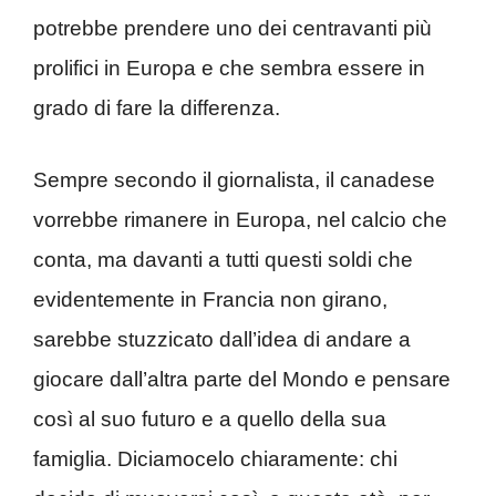
potrebbe prendere uno dei centravanti più
prolifici in Europa e che sembra essere in
grado di fare la differenza.
Sempre secondo il giornalista, il canadese
vorrebbe rimanere in Europa, nel calcio che
conta, ma davanti a tutti questi soldi che
evidentemente in Francia non girano,
sarebbe stuzzicato dall’idea di andare a
giocare dall’altra parte del Mondo e pensare
così al suo futuro e a quello della sua
famiglia. Diciamocelo chiaramente: chi