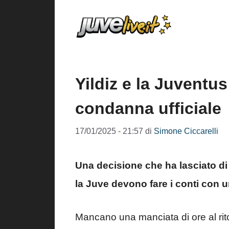
Vai
al
contenuto
Yildiz e la Juventus
condanna ufficiale
17/01/2025 - 21:57
di
Simone Ciccarelli
Una decisione che ha lasciato di 
la Juve devono fare i conti con 
Mancano una manciata di ore al rit