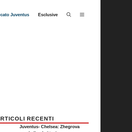
cato Juventus
Esclusive
RTICOLI RECENTI
Juventus- Chelsea: Zhegrova