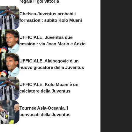
regala il gol vittoria
Chelsea-Juventus probabili
formazioni: subito Kolo Muani
UFFICIALE, Juventus due
cessioni: via Joao Mario e Adzic
UFFICIALE, Alajbegovic è un
nuovo giocatore della Juventus
UFFICIALE, Kolo Muani è un
calciatore della Juventus
Tournée Asia-Oceania, i
convocati della Juventus