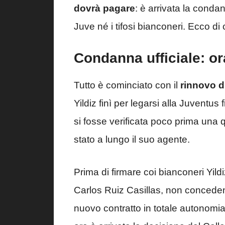
dovrà pagare
: è arrivata la condan
Juve né i tifosi bianconeri. Ecco di c
Condanna ufficiale: or
Tutto è cominciato con il
rinnovo d
Yildiz finì per legarsi alla Juventus
si fosse verificata poco prima una
stato a lungo il suo agente.
Prima di firmare coi bianconeri Yil
Carlos Ruiz Casillas, non concedend
nuovo contratto in totale autonomia