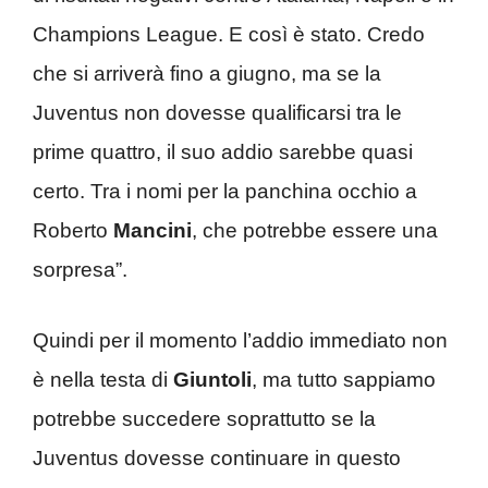
Champions League. E così è stato. Credo
che si arriverà fino a giugno, ma se la
Juventus non dovesse qualificarsi tra le
prime quattro, il suo addio sarebbe quasi
certo. Tra i nomi per la panchina occhio a
Roberto
Mancini
, che potrebbe essere una
sorpresa”.
Quindi per il momento l’addio immediato non
è nella testa di
Giuntoli
, ma tutto sappiamo
potrebbe succedere soprattutto se la
Juventus dovesse continuare in questo