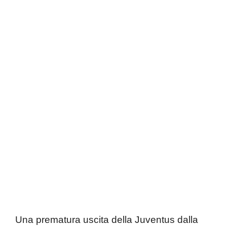
Una prematura uscita della Juventus dalla