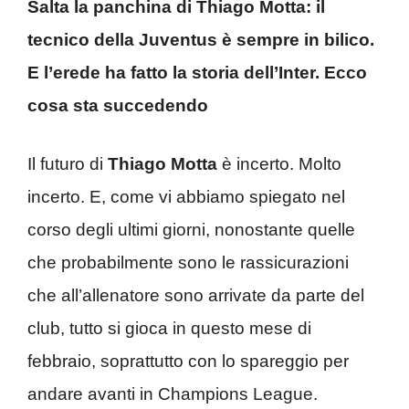
Salta la panchina di Thiago Motta: il
tecnico della Juventus è sempre in bilico.
E l’erede ha fatto la storia dell’Inter. Ecco
cosa sta succedendo
Il futuro di
Thiago Motta
è incerto. Molto
incerto. E, come vi abbiamo spiegato nel
corso degli ultimi giorni, nonostante quelle
che probabilmente sono le rassicurazioni
che all’allenatore sono arrivate da parte del
club, tutto si gioca in questo mese di
febbraio, soprattutto con lo spareggio per
andare avanti in Champions League.