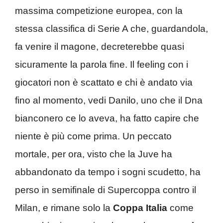
massima competizione europea, con la
stessa classifica di Serie A che, guardandola,
fa venire il magone, decreterebbe quasi
sicuramente la parola fine. Il feeling con i
giocatori non è scattato e chi è andato via
fino al momento, vedi Danilo, uno che il Dna
bianconero ce lo aveva, ha fatto capire che
niente è più come prima. Un peccato
mortale, per ora, visto che la Juve ha
abbandonato da tempo i sogni scudetto, ha
perso in semifinale di Supercoppa contro il
Milan, e rimane solo la
Coppa
Italia
come