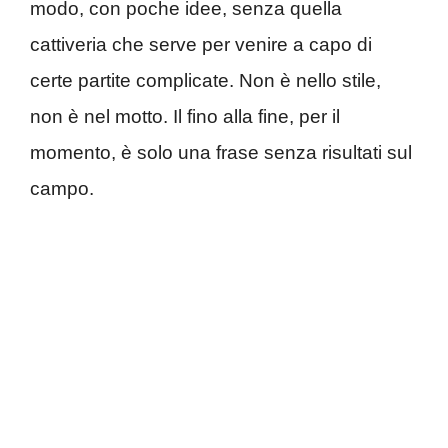
modo, con poche idee, senza quella
cattiveria che serve per venire a capo di
certe partite complicate. Non è nello stile,
non è nel motto. Il fino alla fine, per il
momento, è solo una frase senza risultati sul
campo.