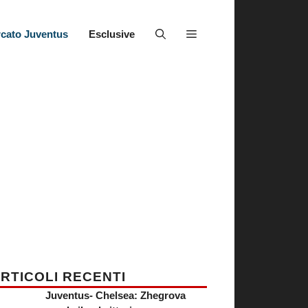
cato Juventus
Esclusive
RTICOLI RECENTI
Juventus- Chelsea: Zhegrova