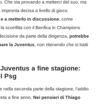
o. Che sta provando a metterci del suo, ma
 impronta decisa a livello di gioco.
 e a metterlo in discussione
, come
 la sconfitta con il Benfica in Champions
decisione da parte della dirigenza,
potrebbe
nare la Juventus
, non ritenendo che si tratti
 Juventus a fine stagione:
el Psg
nella seconda parte della stagione, l’addio
eta a fine anno.
Nei pensieri di Thiago