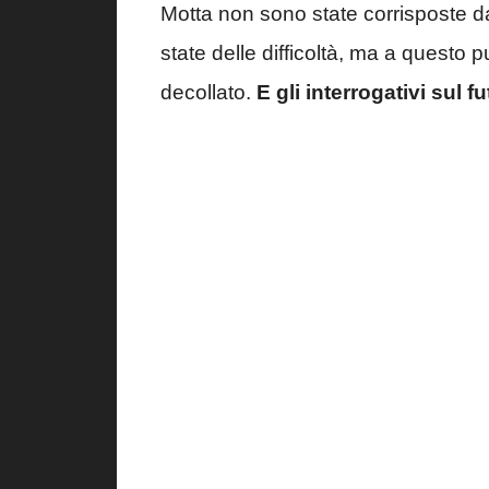
Motta non sono state corrisposte da
state delle difficoltà, ma a questo 
decollato.
E gli interrogativi sul