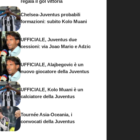
regala il gol vittoria
Chelsea-Juventus probabili
formazioni: subito Kolo Muani
UFFICIALE, Juventus due
cessioni: via Joao Mario e Adzic
UFFICIALE, Alajbegovic è un
nuovo giocatore della Juventus
UFFICIALE, Kolo Muani è un
calciatore della Juventus
Tournée Asia-Oceania, i
convocati della Juventus