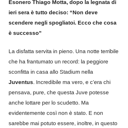
Esonero Thiago Motta, dopo la legnata di
ieri sera è tutto deciso: “Non deve
scendere negli spogliatoi. Ecco che cosa
è successo”
La disfatta servita in pieno. Una notte terribile
che ha frantumato un record: la peggiore
sconfitta in casa allo Stadium nella
Juventus
. Incredibile ma vero, e c’era chi
pensava, pure, che questa Juve potesse
anche lottare per lo scudetto. Ma
evidentemente così non è stato. E non
sarebbe mai potuto essere, inoltre, in questo