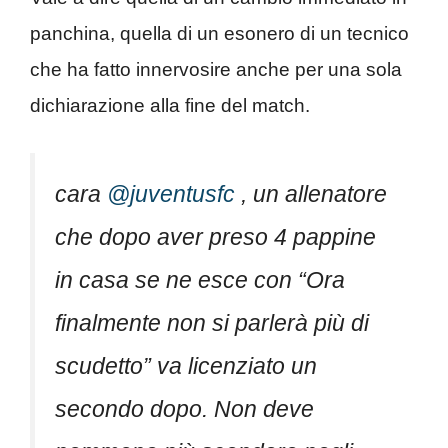
panchina, quella di un esonero di un tecnico
che ha fatto innervosire anche per una sola
dichiarazione alla fine del match.
cara
@juventusfc
, un allenatore
che dopo aver preso 4 pappine
in casa se ne esce con “Ora
finalmente non si parlerà più di
scudetto” va licenziato un
secondo dopo. Non deve