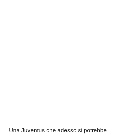
Una Juventus che adesso si potrebbe