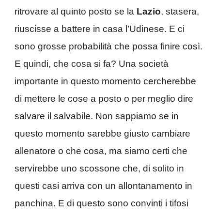
ritrovare al quinto posto se la
Lazio
, stasera,
riuscisse a battere in casa l’Udinese. E ci
sono grosse probabilità che possa finire così.
E quindi, che cosa si fa? Una società
importante in questo momento cercherebbe
di mettere le cose a posto o per meglio dire
salvare il salvabile. Non sappiamo se in
questo momento sarebbe giusto cambiare
allenatore o che cosa, ma siamo certi che
servirebbe uno scossone che, di solito in
questi casi arriva con un allontanamento in
panchina. E di questo sono convinti i tifosi