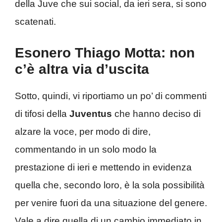
della Juve che sui social, da ieri sera, si sono
scatenati.
Esonero Thiago Motta: non
c’è altra via d’uscita
Sotto, quindi, vi riportiamo un po’ di commenti
di tifosi della
Juventus
che hanno deciso di
alzare la voce, per modo di dire,
commentando in un solo modo la
prestazione di ieri e mettendo in evidenza
quella che, secondo loro, è la sola possibilità
per venire fuori da una situazione del genere.
Vale a dire quella di un cambio immediato in