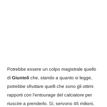
Potrebbe essere un colpo magistrale quello
di
Giuntoli
che, stando a quanto si legge,
potrebbe sfruttare quelli che sono gli ottimi
rapporti con l’entourage del calciatore per
riuscire a prenderlo. Sì, servono 45 milioni,