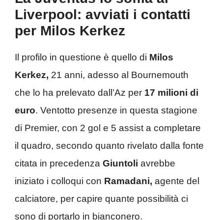
Liverpool: avviati i contatti
per Milos Kerkez
Il profilo in questione è quello di
Milos
Kerkez,
21 anni, adesso al Bournemouth
che lo ha prelevato dall’Az per
17 milioni di
euro
. Ventotto presenze in questa stagione
di Premier, con 2 gol e 5 assist a completare
il quadro, secondo quanto rivelato dalla fonte
citata in precedenza
Giuntoli
avrebbe
iniziato i colloqui con
Ramadani,
agente del
calciatore, per capire quante possibilità ci
sono di portarlo in bianconero.