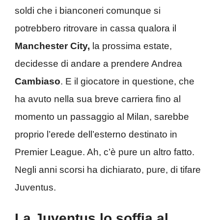
soldi che i bianconeri comunque si
potrebbero ritrovare in cassa qualora il
Manchester City,
la prossima estate,
decidesse di andare a prendere Andrea
Cambiaso
. E il giocatore in questione, che
ha avuto nella sua breve carriera fino al
momento un passaggio al Milan, sarebbe
proprio l’erede dell’esterno destinato in
Premier League. Ah, c’è pure un altro fatto.
Negli anni scorsi ha dichiarato, pure, di tifare
Juventus.
La Juventus lo soffia al