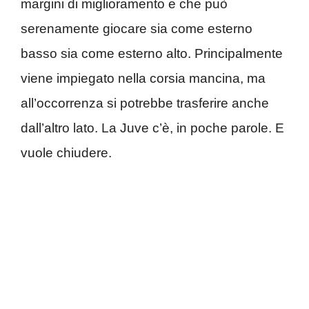
margini di miglioramento e che può
serenamente giocare sia come esterno
basso sia come esterno alto. Principalmente
viene impiegato nella corsia mancina, ma
all’occorrenza si potrebbe trasferire anche
dall’altro lato. La Juve c’è, in poche parole. E
vuole chiudere.