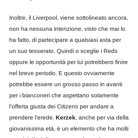
Inoltre, il Liverpool, viene sottolineato ancora,
non ha nessuna intenzione, visto che mai lo
ha fatto, di partecipare a qualsiasi asta per
un suo tesserato. Quindi o sceglie i Reds
oppure le opportunità per lui potrebbero finire
nel breve periodo. E questo ovviamente
potrebbe essere un grosso passo in avanti
per i bianconeri che aspettano solamente
l’offerta giusta dei Citizens per andare a
prendere l’erede.
Kerzek
, anche per via della
giovanissima età, è un elemento che ha molti