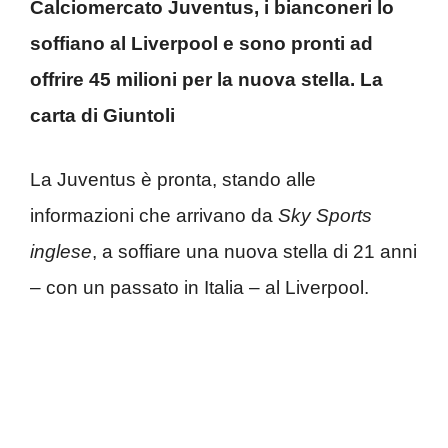
Calciomercato Juventus, i bianconeri lo
soffiano al Liverpool e sono pronti ad
offrire 45 milioni per la nuova stella. La
carta di Giuntoli
La Juventus è pronta, stando alle
informazioni che arrivano da
Sky Sports
inglese
, a soffiare una nuova stella di 21 anni
– con un passato in Italia – al Liverpool.