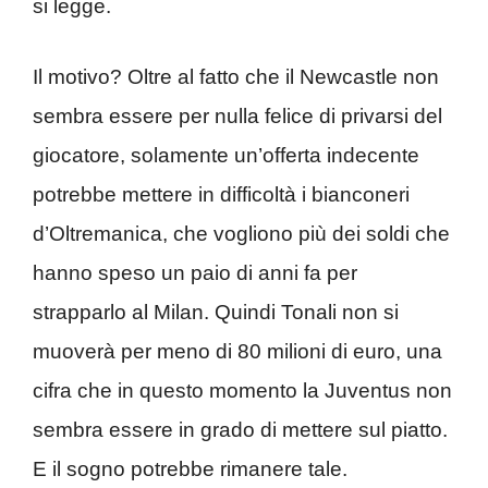
si legge.
Il motivo? Oltre al fatto che il Newcastle non
sembra essere per nulla felice di privarsi del
giocatore, solamente un’offerta indecente
potrebbe mettere in difficoltà i bianconeri
d’Oltremanica, che vogliono più dei soldi che
hanno speso un paio di anni fa per
strapparlo al Milan. Quindi Tonali non si
muoverà per meno di 80 milioni di euro, una
cifra che in questo momento la Juventus non
sembra essere in grado di mettere sul piatto.
E il sogno potrebbe rimanere tale.