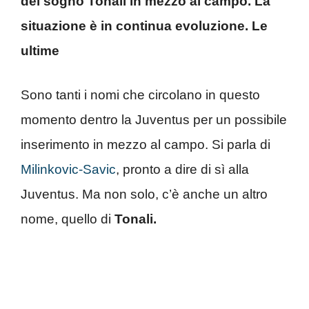
del sogno Tonali in mezzo al campo. La
situazione è in continua evoluzione. Le
ultime
Sono tanti i nomi che circolano in questo
momento dentro la Juventus per un possibile
inserimento in mezzo al campo. Si parla di
Milinkovic-Savic
, pronto a dire di sì alla
Juventus. Ma non solo, c’è anche un altro
nome, quello di
Tonali.