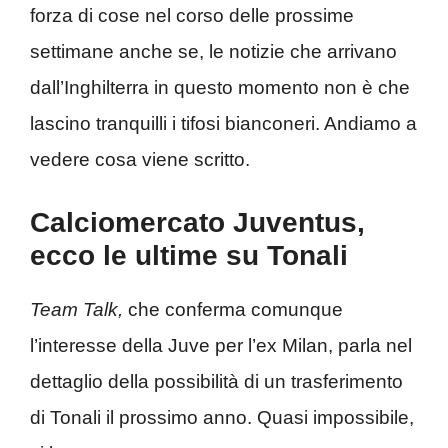
forza di cose nel corso delle prossime
settimane anche se, le notizie che arrivano
dall’Inghilterra in questo momento non è che
lascino tranquilli i tifosi bianconeri. Andiamo a
vedere cosa viene scritto.
Calciomercato Juventus,
ecco le ultime su Tonali
Team Talk,
che conferma comunque
l’interesse della Juve per l’ex Milan, parla nel
dettaglio della possibilità di un trasferimento
di Tonali il prossimo anno. Quasi impossibile,