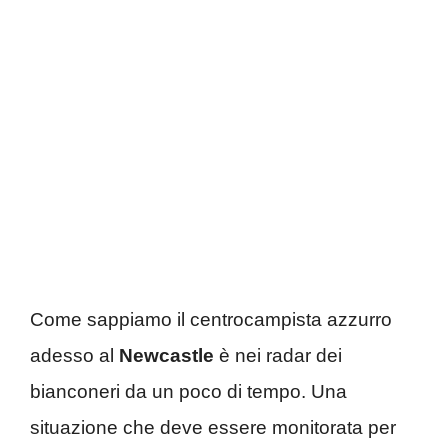
Come sappiamo il centrocampista azzurro
adesso al
Newcastle
è nei radar dei
bianconeri da un poco di tempo. Una
situazione che deve essere monitorata per