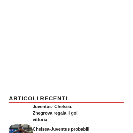
ARTICOLI RECENTI
Juventus- Chelsea:
Zhegrova regala il gol
vittoria
Chelsea-Juventus probabili