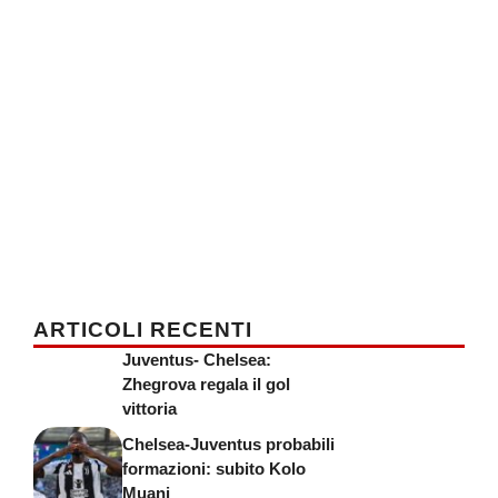
ARTICOLI RECENTI
Juventus- Chelsea:
Zhegrova regala il gol
vittoria
Chelsea-Juventus probabili
formazioni: subito Kolo
Muani