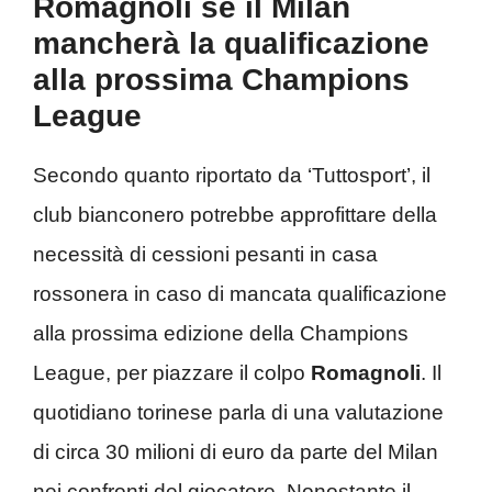
Romagnoli se il Milan
mancherà la qualificazione
alla prossima Champions
League
Secondo quanto riportato da ‘Tuttosport’, il
club bianconero potrebbe approfittare della
necessità di cessioni pesanti in casa
rossonera in caso di mancata qualificazione
alla prossima edizione della Champions
League, per piazzare il colpo
Romagnoli
. Il
quotidiano torinese parla di una valutazione
di circa 30 milioni di euro da parte del Milan
nei confronti del giocatore. Nonostante il