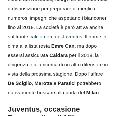
a disposizione per preparare al meglio i
numerosi impegni che aspettano i bianconeri
fino al 2018. La società è però attiva anche
sul fronte
calciomercato Juventus
. Il nome in
cima alla lista resta
Emre Can
, ma dopo
essersi assicurata
Caldara
per il 2018, la
dirigenza è alla ricerca di un altro difensore in
vista della prossima stagione. Dopo l’affare
De Sciglio
,
Marotta
e
Paratici
potrebbero
nuovamente bussare alla porta del
Milan
.
Juventus, occasione