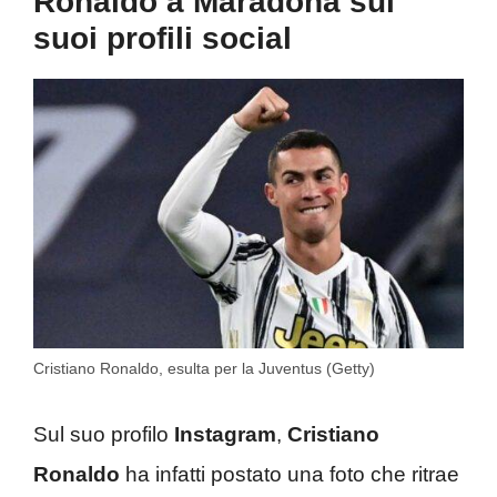
Ronaldo a Maradona sui
suoi profili social
Cristiano Ronaldo, esulta per la Juventus (Getty)
Sul suo profilo
Instagram
,
Cristiano
Ronaldo
ha infatti postato una foto che ritrae