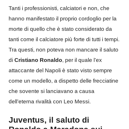
Tanti i professionisti, calciatori e non, che
hanno manifestato il proprio cordoglio per la
morte di quello che è stato considerato da
tanti come il calciatore più forte di tutti i tempi.
Tra questi, non poteva non mancare il saluto
di
Cristiano Ronaldo
, per il quale l’ex
attaccante del Napoli è stato visto sempre
come un modello, a dispetto delle frecciatine
che sovente si lanciavano a causa
dell’eterna rivalità con Leo Messi.
Juventus, il saluto di