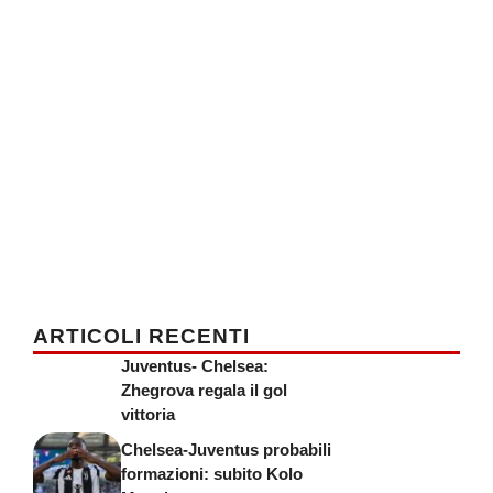
ARTICOLI RECENTI
Juventus- Chelsea:
Zhegrova regala il gol
vittoria
Chelsea-Juventus probabili
formazioni: subito Kolo