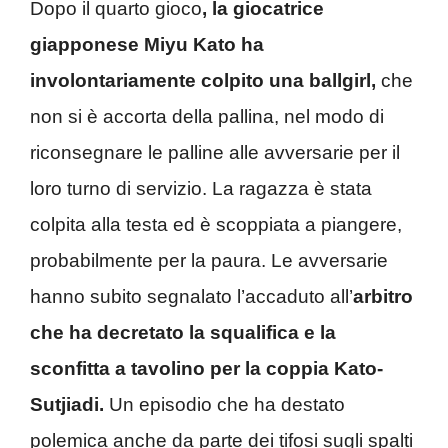
Dopo il quarto gioco
, la giocatrice
giapponese Miyu Kato ha
involontariamente colpito una ballgirl,
che
non si è accorta della pallina, nel modo di
riconsegnare le palline alle avversarie per il
loro turno di servizio. La ragazza è stata
colpita alla testa ed è scoppiata a piangere,
probabilmente per la paura. Le avversarie
hanno subito segnalato l’accaduto all’
arbitro
che ha decretato la squalifica e la
sconfitta a tavolino per la coppia Kato-
Sutjiadi.
Un episodio che ha destato
polemica anche da parte dei tifosi sugli spalti