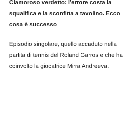
Clamoroso verdetto: l’errore costa la
squalifica e la sconfitta a tavolino. Ecco
cosa è successo
Episodio singolare, quello accaduto nella
partita di tennis del Roland Garros e che ha
coinvolto la giocatrice Mirra Andreeva.