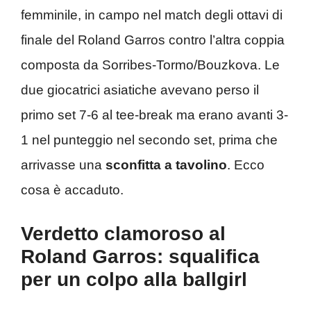
femminile, in campo nel match degli ottavi di
finale del Roland Garros contro l’altra coppia
composta da Sorribes-Tormo/Bouzkova. Le
due giocatrici asiatiche avevano perso il
primo set 7-6 al tee-break ma erano avanti 3-
1 nel punteggio nel secondo set, prima che
arrivasse una
sconfitta a tavolino
. Ecco
cosa è accaduto.
Verdetto clamoroso al
Roland Garros: squalifica
per un colpo alla ballgirl