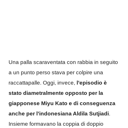
Una palla scaraventata con rabbia in seguito
a un punto perso stava per colpire una
raccattapalle. Oggi, invece,
l’episodio è
stato diametralmente opposto per la
giapponese Miyu Kato e di conseguenza
anche per l’indonesiana Aldila Sutjiadi
.
Insieme formavano la coppia di doppio