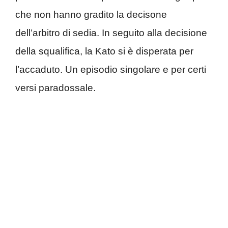
che non hanno gradito la decisone
dell’arbitro di sedia. In seguito alla decisione
della squalifica, la Kato si è disperata per
l’accaduto. Un episodio singolare e per certi
versi paradossale.