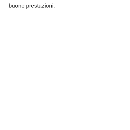
buone prestazioni.