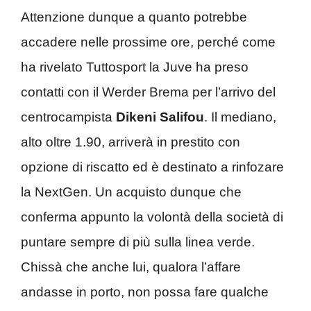
Attenzione dunque a quanto potrebbe
accadere nelle prossime ore, perché come
ha rivelato Tuttosport la Juve ha preso
contatti con il Werder Brema per l’arrivo del
centrocampista
Dikeni Salifou
. Il mediano,
alto oltre 1.90, arriverà in prestito con
opzione di riscatto ed è destinato a rinfozare
la NextGen. Un acquisto dunque che
conferma appunto la volontà della società di
puntare sempre di più sulla linea verde.
Chissà che anche lui, qualora l’affare
andasse in porto, non possa fare qualche