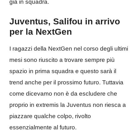
già in squadra.
Juventus, Salifou in arrivo
per la NextGen
I ragazzi della NextGen nel corso degli ultimi
mesi sono riuscito a trovare sempre più
spazio in prima squadra e questo sarà il
trend anche per il prossimo futuro. Tuttavia
come dicevamo non è da escludere che
proprio in extremis la Juventus non riesca a
piazzare qualche colpo, rivolto
essenzialmente al futuro.