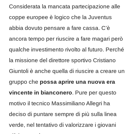
Considerata la mancata partecipazione alle
coppe europee è logico che la Juventus
abbia dovuto pensare a fare cassa. C’è
ancora tempo per riuscire a fare magari però
qualche investimento rivolto al futuro. Perché
la missione del direttore sportivo Cristiano
Giuntoli è anche quella di riuscire a creare un
gruppo che
possa aprire una nuova era
vincente in bianconero
. Pure per questo
motivo il tecnico Massimiliano Allegri ha
deciso di puntare sempre di più sulla linea
verde, nel tentativo di valorizzare i giovani