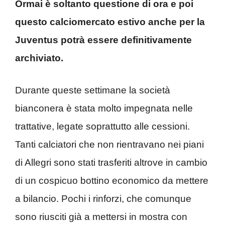
Ormai è soltanto questione di ora e poi
questo calciomercato estivo anche per la
Juventus potrà essere definitivamente
archiviato.
Durante queste settimane la società
bianconera è stata molto impegnata nelle
trattative, legate soprattutto alle cessioni.
Tanti calciatori che non rientravano nei piani
di Allegri sono stati trasferiti altrove in cambio
di un cospicuo bottino economico da mettere
a bilancio. Pochi i rinforzi, che comunque
sono riusciti già a mettersi in mostra con