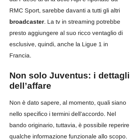
RMC Sport, sarebbe davanti a tutti gli altri
broadcaster
. La tv in streaming potrebbe
presto aggiungere al suo ricco ventaglio di
esclusive, quindi, anche la Ligue 1 in
Francia.
Non solo Juventus: i dettagli
dell’affare
Non è dato sapere, al momento, quali siano
nello specifico i termini dell’accordo. Nel
bando originario, tuttavia, è possibile reperire
qualche informazione funzionale allo scopo.