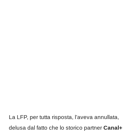
La LFP, per tutta risposta, l’aveva annullata,
delusa dal fatto che lo storico partner
Canal+