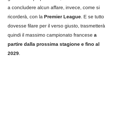
a concludere alcun affare, invece, come si
ricorderà, con la
Premier League
. E se tutto
dovesse filare per il verso giusto, trasmetterà
quindi il massimo campionato francese
a
partire dalla prossima stagione e fino al
2029
.