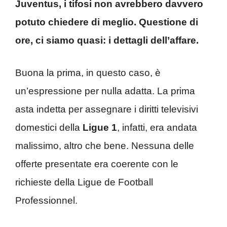
Juventus, i tifosi non avrebbero davvero
potuto chiedere di meglio. Questione di
ore, ci siamo quasi: i dettagli dell’affare.
Buona la prima, in questo caso, è
un’espressione per nulla adatta. La prima
asta indetta per assegnare i diritti televisivi
domestici della
Ligue 1
, infatti, era andata
malissimo, altro che bene. Nessuna delle
offerte presentate era coerente con le
richieste della Ligue de Football
Professionnel.