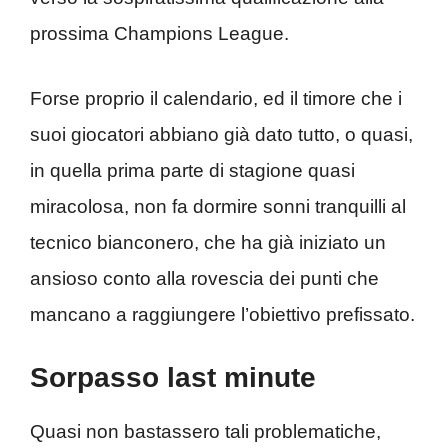
prossima Champions League.
Forse proprio il calendario, ed il timore che i
suoi giocatori abbiano già dato tutto, o quasi,
in quella prima parte di stagione quasi
miracolosa, non fa dormire sonni tranquilli al
tecnico bianconero, che ha già iniziato un
ansioso conto alla rovescia dei punti che
mancano a raggiungere l’obiettivo prefissato.
Sorpasso last minute
Quasi non bastassero tali problematiche,