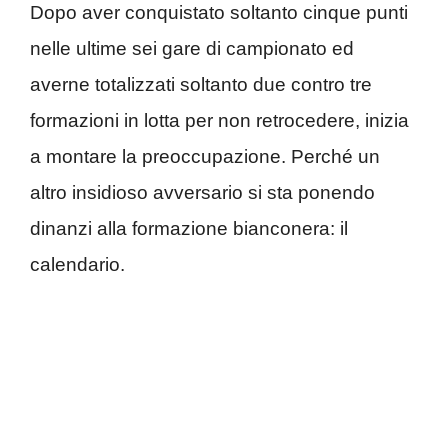
Dopo aver conquistato soltanto cinque punti
nelle ultime sei gare di campionato ed
averne totalizzati soltanto due contro tre
formazioni in lotta per non retrocedere, inizia
a montare la preoccupazione. Perché un
altro insidioso avversario si sta ponendo
dinanzi alla formazione bianconera: il
calendario.