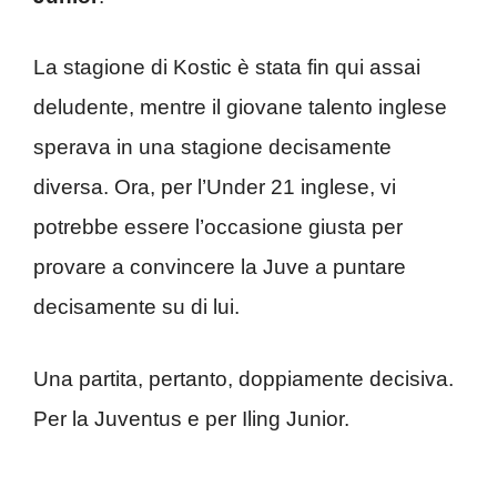
La stagione di Kostic è stata fin qui assai
deludente, mentre il giovane talento inglese
sperava in una stagione decisamente
diversa. Ora, per l’Under 21 inglese, vi
potrebbe essere l’occasione giusta per
provare a convincere la Juve a puntare
decisamente su di lui.
Una partita, pertanto, doppiamente decisiva.
Per la Juventus e per Iling Junior.