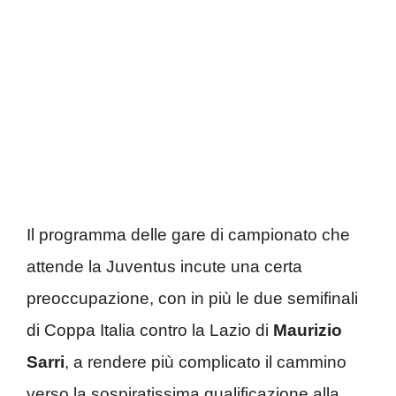
Il programma delle gare di campionato che
attende la Juventus incute una certa
preoccupazione, con in più le due semifinali
di Coppa Italia contro la Lazio di
Maurizio
Sarri
, a rendere più complicato il cammino
verso la sospiratissima qualificazione alla