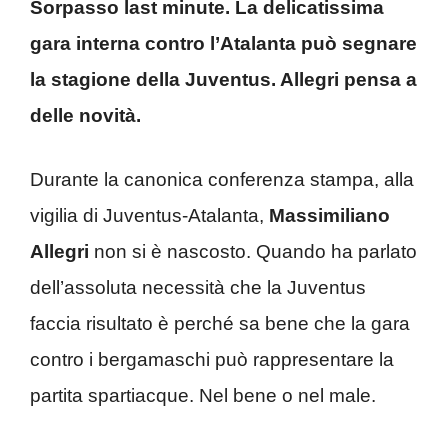
Sorpasso last minute. La delicatissima
gara interna contro l’Atalanta può segnare
la stagione della Juventus. Allegri pensa a
delle novità.
Durante la canonica conferenza stampa, alla
vigilia di Juventus-Atalanta,
Massimiliano
Allegri
non si è nascosto. Quando ha parlato
dell’assoluta necessità che la Juventus
faccia risultato è perché sa bene che la gara
contro i bergamaschi può rappresentare la
partita spartiacque. Nel bene o nel male.