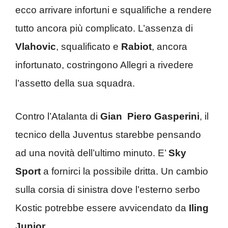
ecco arrivare infortuni e squalifiche a rendere
tutto ancora più complicato. L’assenza di
Vlahovic
, squalificato e
Rabiot
, ancora
infortunato, costringono Allegri a rivedere
l’assetto della sua squadra.
Contro l’Atalanta di
Gian Piero Gasperini
, il
tecnico della Juventus starebbe pensando
ad una novità dell’ultimo minuto. E’
Sky
Sport
a fornirci la possibile dritta. Un cambio
sulla corsia di sinistra dove l’esterno serbo
Kostic potrebbe essere avvicendato da
Iling
Junior
.