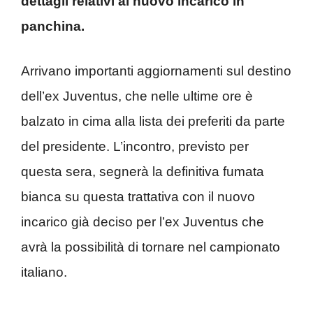
dettagli relativi al nuovo incarico in
panchina.
Arrivano importanti aggiornamenti sul destino
dell’ex Juventus, che nelle ultime ore è
balzato in cima alla lista dei preferiti da parte
del presidente. L’incontro, previsto per
questa sera, segnerà la definitiva fumata
bianca su questa trattativa con il nuovo
incarico già deciso per l’ex Juventus che
avrà la possibilità di tornare nel campionato
italiano.