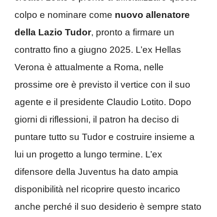
colpo e nominare come
nuovo allenatore
della Lazio Tudor
, pronto a firmare un
contratto fino a giugno 2025. L’ex Hellas
Verona è attualmente a Roma, nelle
prossime ore è previsto il vertice con il suo
agente e il presidente Claudio Lotito. Dopo
giorni di riflessioni, il patron ha deciso di
puntare tutto su Tudor e costruire insieme a
lui un progetto a lungo termine. L’ex
difensore della Juventus ha dato ampia
disponibilità nel ricoprire questo incarico
anche perché il suo desiderio è sempre stato