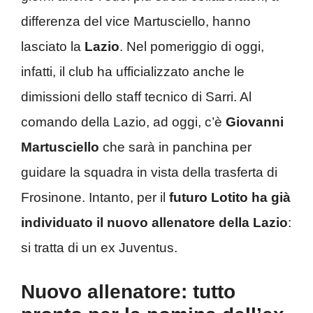
differenza del vice Martusciello, hanno
lasciato la
Lazio
. Nel pomeriggio di oggi,
infatti, il club ha ufficializzato anche le
dimissioni dello staff tecnico di Sarri. Al
comando della Lazio, ad oggi, c’è
Giovanni
Martusciello
che sarà in panchina per
guidare la squadra in vista della trasferta di
Frosinone. Intanto, per il
futuro Lotito ha già
individuato il nuovo allenatore della Lazio
:
si tratta di un ex Juventus.
Nuovo allenatore: tutto