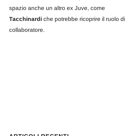
spazio anche un altro ex Juve, come
Tacchinardi
che potrebbe ricoprire il ruolo di
collaboratore.