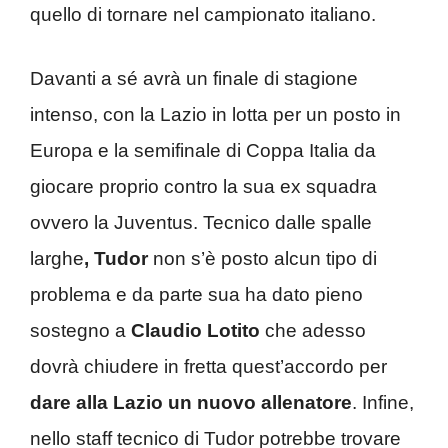
quello di tornare nel campionato italiano.
Davanti a sé avrà un finale di stagione
intenso, con la Lazio in lotta per un posto in
Europa e la semifinale di Coppa Italia da
giocare proprio contro la sua ex squadra
ovvero la Juventus. Tecnico dalle spalle
larghe
, Tudor
non s’è posto alcun tipo di
problema e da parte sua ha dato pieno
sostegno a
Claudio Lotito
che adesso
dovrà chiudere in fretta quest’accordo per
dare alla Lazio un nuovo allenatore
. Infine,
nello staff tecnico di Tudor potrebbe trovare