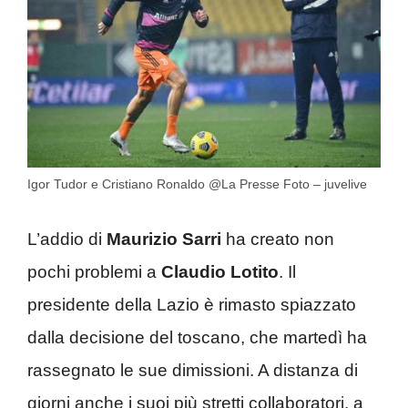
Igor Tudor e Cristiano Ronaldo @La Presse Foto – juvelive
L’addio di
Maurizio Sarri
ha creato non
pochi problemi a
Claudio Lotito
. Il
presidente della Lazio è rimasto spiazzato
dalla decisione del toscano, che martedì ha
rassegnato le sue dimissioni. A distanza di
giorni anche i suoi più stretti collaboratori, a