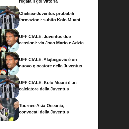
regala il gol vittoria
Chelsea-Juventus probabili
formazioni: subito Kolo Muani
UFFICIALE, Juventus due
cessioni: via Joao Mario e Adzic
UFFICIALE, Alajbegovic è un
nuovo giocatore della Juventus
UFFICIALE, Kolo Muani è un
calciatore della Juventus
Tournée Asia-Oceania, i
convocati della Juventus