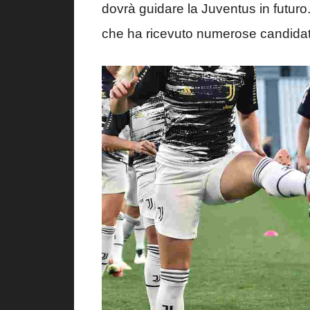
dovrà guidare la Juventus in futuro.
che ha ricevuto numerose candidat