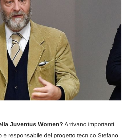
 della Juventus Women?
Arrivano importanti
vo e responsabile del progetto tecnico Stefano