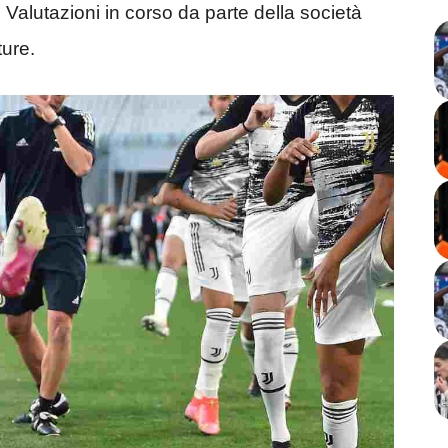
 Valutazioni in corso da parte della società
ure.