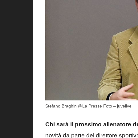
Stefano Braghin @La Presse Foto – juvelive
Chi sarà il prossimo allenatore
novità da parte del direttore sporti