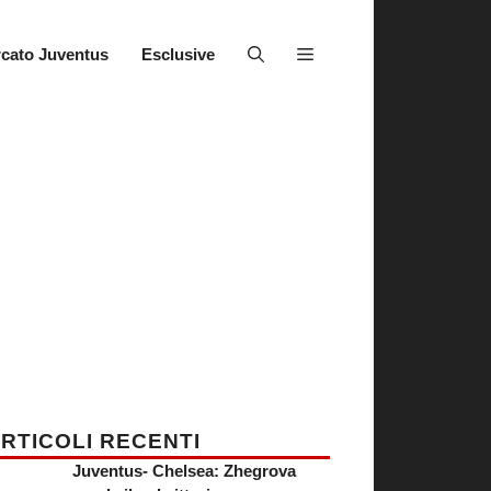
cato Juventus
Esclusive
RTICOLI RECENTI
Juventus- Chelsea: Zhegrova