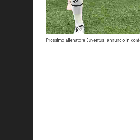
Prossimo allenatore Juventus, annuncio in con