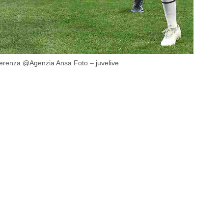
ferenza @Agenzia Ansa Foto – juvelive