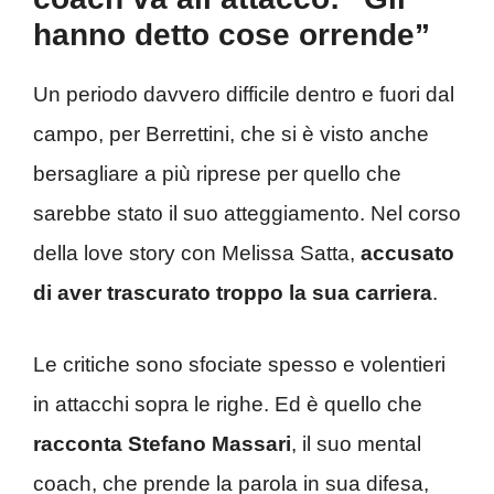
hanno detto cose orrende”
Un periodo davvero difficile dentro e fuori dal
campo, per Berrettini, che si è visto anche
bersagliare a più riprese per quello che
sarebbe stato il suo atteggiamento. Nel corso
della love story con Melissa Satta,
accusato
di aver trascurato troppo la sua carriera
.
Le critiche sono sfociate spesso e volentieri
in attacchi sopra le righe. Ed è quello che
racconta Stefano Massari
, il suo mental
coach, che prende la parola in sua difesa,