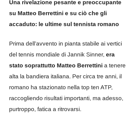
Una rivelazione pesante e preoccupante
su Matteo Berrettini e su ciò che gli
accaduto: le ultime sul tennista romano
Prima dell’avvento in pianta stabile ai vertici
del tennis mondiale di Jannik Sinner,
era
stato soprattutto Matteo Berrettini
a tenere
alta la bandiera italiana. Per circa tre anni, il
romano ha stazionato nella top ten ATP,
raccogliendo risultati importanti, ma adesso,
purtroppo, fatica a ritrovarsi.