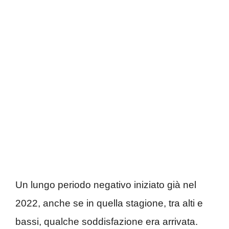
Un lungo periodo negativo iniziato già nel
2022, anche se in quella stagione, tra alti e
bassi, qualche soddisfazione era arrivata.