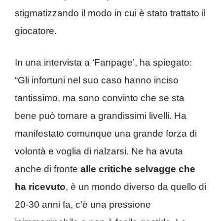
stigmatizzando il modo in cui è stato trattato il
giocatore.
In una intervista a ‘Fanpage’, ha spiegato:
“Gli infortuni nel suo caso hanno inciso
tantissimo, ma sono convinto che se sta
bene può tornare a grandissimi livelli. Ha
manifestato comunque una grande forza di
volontà e voglia di rialzarsi. Ne ha avuta
anche di fronte
alle critiche selvagge che
ha ricevuto
, è un mondo diverso da quello di
20-30 anni fa, c’è una pressione