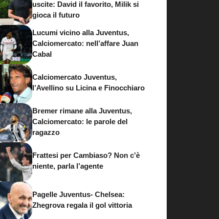
uscite: David il favorito, Milik si
gioca il futuro
Lucumi vicino alla Juventus,
Calciomercato: nell’affare Juan
Cabal
Calciomercato Juventus,
l’Avellino su Licina e Finocchiaro
Bremer rimane alla Juventus,
Calciomercato: le parole del
ragazzo
Frattesi per Cambiaso? Non c’è
niente, parla l’agente
Pagelle Juventus- Chelsea:
Zhegrova regala il gol vittoria