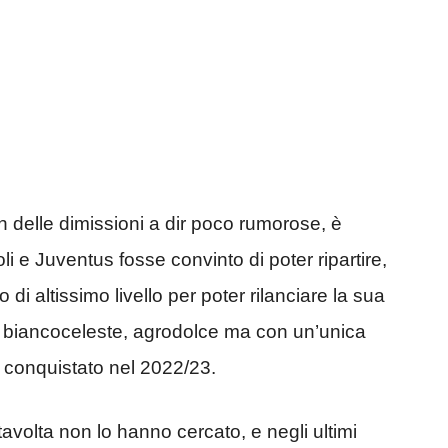
 delle dimissioni a dir poco rumorose, è
li e Juventus fosse convinto di poter ripartire,
di altissimo livello per poter rilanciare la sua
a biancoceleste, agrodolce ma con un’unica
 conquistato nel 2022/23.
tavolta non lo hanno cercato, e negli ultimi