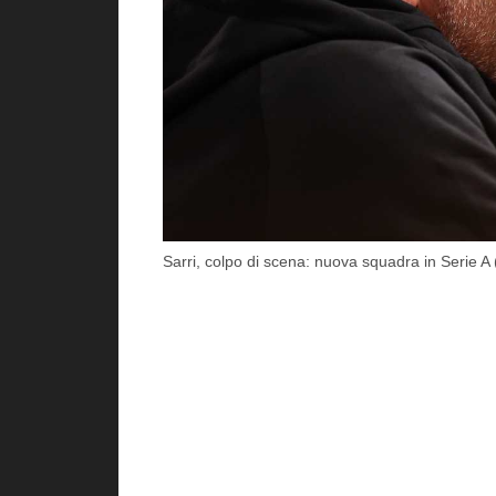
Sarri, colpo di scena: nuova squadra in Serie A 