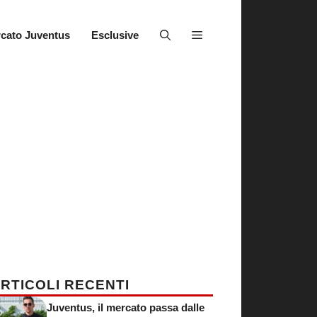
cato Juventus
Esclusive
RTICOLI RECENTI
Juventus, il mercato passa dalle