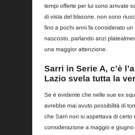
tempi offerte per lui sono arrivate s
di vista del blasone, non sono riusc
fino a pochi anni fa considerato un
nascosto, parlando anzi platealmen
una maggior attenzione.
Sarri in Serie A, c’è l
Lazio svela tutta la ver
Se è evidente che nelle sue ex squ
avrebbe mai avuto possibilità di torn
che Sarri non si aspettava di cert
considerazione a maggio e giugno 