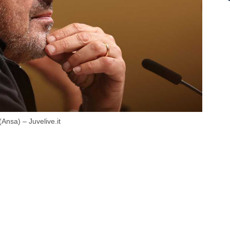
(Ansa) – Juvelive.it