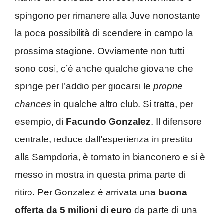
spingono per rimanere alla Juve nonostante
la poca possibilità di scendere in campo la
prossima stagione. Ovviamente non tutti
sono così, c’è anche qualche giovane che
spinge per l’addio per giocarsi le
proprie
chances
in qualche altro club. Si tratta, per
esempio, di
Facundo Gonzalez
. Il difensore
centrale, reduce dall’esperienza in prestito
alla Sampdoria, è tornato in bianconero e si è
messo in mostra in questa prima parte di
ritiro. Per Gonzalez è arrivata una
buona
offerta da 5 milioni di euro
da parte di una