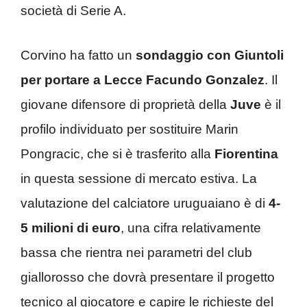
società di Serie A.
Corvino ha fatto un
sondaggio con Giuntoli
per portare a Lecce Facundo Gonzalez
. Il
giovane difensore di proprietà della
Juve
è il
profilo individuato per sostituire Marin
Pongracic, che si è trasferito alla
Fiorentina
in questa sessione di mercato estiva. La
valutazione del calciatore uruguaiano è di
4-
5 milioni di euro
, una cifra relativamente
bassa che rientra nei parametri del club
giallorosso che dovrà presentare il progetto
tecnico al giocatore e capire le richieste del