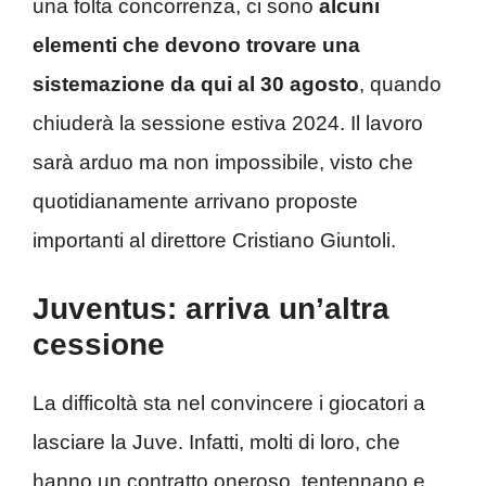
una folta concorrenza, ci sono
alcuni
elementi che devono trovare una
sistemazione da qui al 30 agosto
, quando
chiuderà la sessione estiva 2024. Il lavoro
sarà arduo ma non impossibile, visto che
quotidianamente arrivano proposte
importanti al direttore Cristiano Giuntoli.
Juventus: arriva un’altra
cessione
La difficoltà sta nel convincere i giocatori a
lasciare la Juve. Infatti, molti di loro, che
hanno un contratto oneroso, tentennano e