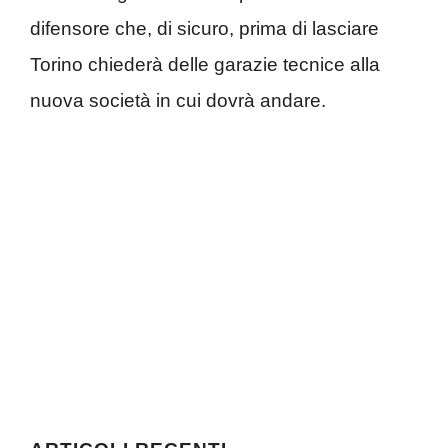
difensore che, di sicuro, prima di lasciare
Torino chiederà delle garazie tecnice alla
nuova società in cui dovrà andare.