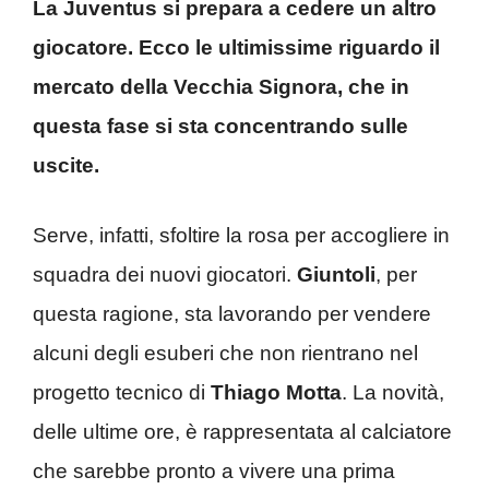
La Juventus si prepara a cedere un altro
giocatore. Ecco le ultimissime riguardo il
mercato della Vecchia Signora, che in
questa fase si sta concentrando sulle
uscite.
Serve, infatti, sfoltire la rosa per accogliere in
squadra dei nuovi giocatori.
Giuntoli
, per
questa ragione, sta lavorando per vendere
alcuni degli esuberi che non rientrano nel
progetto tecnico di
Thiago Motta
. La novità,
delle ultime ore, è rappresentata al calciatore
che sarebbe pronto a vivere una prima