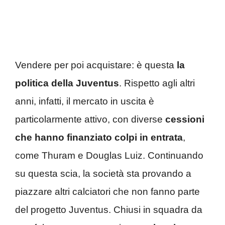
Vendere per poi acquistare: è questa
la
politica della Juventus
. Rispetto agli altri
anni, infatti, il mercato in uscita è
particolarmente attivo, con diverse
cessioni
che hanno finanziato colpi in entrata
,
come Thuram e Douglas Luiz. Continuando
su questa scia, la società sta provando a
piazzare altri calciatori che non fanno parte
del progetto Juventus. Chiusi in squadra da