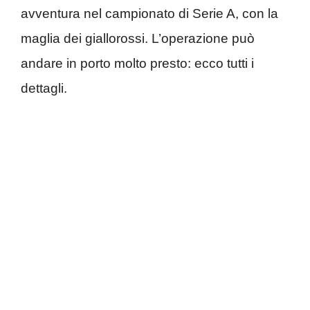
avventura nel campionato di Serie A, con la
maglia dei giallorossi. L’operazione può
andare in porto molto presto: ecco tutti i
dettagli.