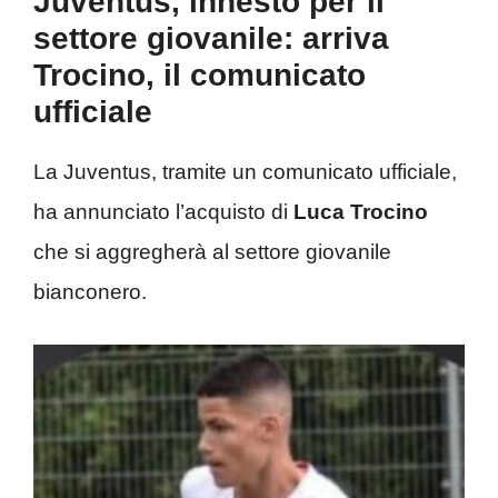
Juventus, innesto per il
settore giovanile: arriva
Trocino, il comunicato
ufficiale
La Juventus, tramite un comunicato ufficiale,
ha annunciato l’acquisto di
Luca Trocino
che si aggregherà al settore giovanile
bianconero.