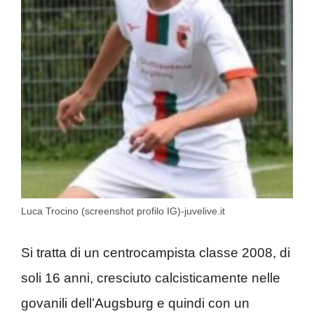
Luca Trocino (screenshot profilo IG)-juvelive.it
Si tratta di un centrocampista classe 2008, di
soli 16 anni, cresciuto calcisticamente nelle
govanili dell’Augsburg e quindi con un