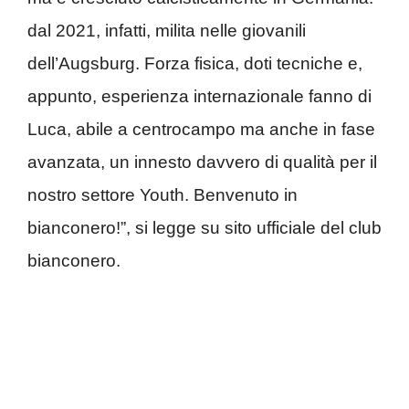
dal 2021, infatti, milita nelle giovanili
dell’Augsburg. Forza fisica, doti tecniche e,
appunto, esperienza internazionale fanno di
Luca, abile a centrocampo ma anche in fase
avanzata, un innesto davvero di qualità per il
nostro settore Youth. Benvenuto in
bianconero!”, si legge su sito ufficiale del club
bianconero.