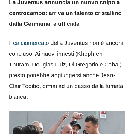
La Juventus annuncia un nuovo colpo a
centrocampo: arriva un talento cristallino
dalla Germania, è ufficiale
Il
calciomercato
della Juventus non è ancora
concluso. Ai nuovi innesti (Khephren
Thuram, Douglas Luiz, Di Gregorio e Cabal)
presto potrebbe aggiungersi anche Jean-
Clair Todibo, ormai ad un passo dalla fumata
bianca.