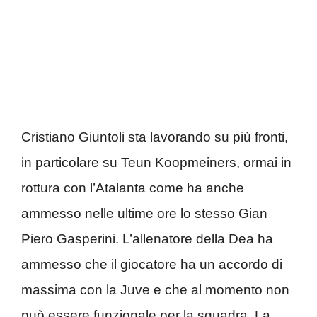
Cristiano Giuntoli sta lavorando su più fronti,
in particolare su Teun Koopmeiners, ormai in
rottura con l’Atalanta come ha anche
ammesso nelle ultime ore lo stesso Gian
Piero Gasperini. L’allenatore della Dea ha
ammesso che il giocatore ha un accordo di
massima con la Juve e che al momento non
può essere funzionale per la squadra. La