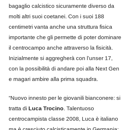
bagaglio calcistico sicuramente diverso da
molti altri suoi coetanei. Con i suoi 188
centimetri vanta anche una struttura fisica
importante che gli permette di poter dominare
il centrocampo anche attraverso la fisicità.
Inizialmente si aggregherà con l’unser 17,
con la possibilità di andare poi alla Next Gen
e magari ambire alla prima squadra.
“Nuovo innesto per le giovanili bianconere: si
tratta di
Luca Trocino
. Talentuoso
centrocampista classe 2008, Luca è italiano
ma è cresciuto calcisticamente in Germania: