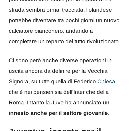
strada sembra ormai tracciata, l’olandese
potrebbe diventare tra pochi giorni un nuovo
calciatore bianconero, andando a
completare un reparto del tutto rivoluzionato.
Ci sono però anche diverse operazioni in
uscita ancora da definire per la Vecchia
Signora, su tutte quella di Federico
Chiesa
che è nei pensieri sia dell’Inter che della
Roma. Intanto la Juve ha annunciato
un
innesto anche per il settore giovanile
.