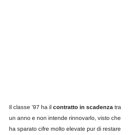
Il classe ’97 ha il
contratto in scadenza
tra
un anno e non intende rinnovarlo, visto che
ha sparato cifre molto elevate pur di restare