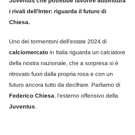
Juventus che potrebbe favorire addirittura
i rivali dell’Inter: riguarda il futuro di
Chiesa.
Uno dei tormentoni dell’estate 2024 di
calciomercato
in Italia riguarda un calciatore
della nostra nazionale, che a sorpresa si è
ritrovato fuori dalla propria rosa e con un
futuro ancora tutto da decifrare. Parliamo di
Federico Chiesa
, l’esterno offensivo della
Juventus
.