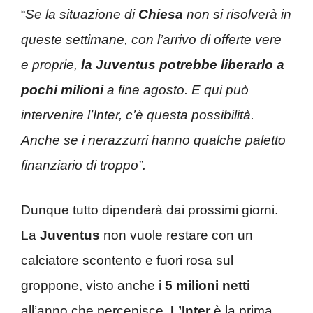
“
Se la situazione di
Chiesa
non si risolverà in
queste settimane, con l’arrivo di offerte vere
e proprie,
la Juventus potrebbe liberarlo a
pochi milioni
a fine agosto. E qui può
intervenire l’Inter, c’è questa possibilità.
Anche se i nerazzurri hanno qualche paletto
finanziario di troppo”.
Dunque tutto dipenderà dai prossimi giorni.
La
Juventus
non vuole restare con un
calciatore scontento e fuori rosa sul
groppone, visto anche i
5 milioni netti
all’anno che percepisce.
L’Inter
è la prima