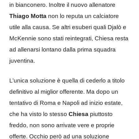
in bianconero. Inoltre il nuovo allenatore
Thiago Motta
non lo reputa un calciatore
utile alla causa. Se altri esuberi quali Djalò e
McKennie sono stati reintegrati, Chiesa resta
ad allenarsi lontano dalla prima squadra
juventina.
L’unica soluzione è quella di cederlo a titolo
definitivo al miglior offerente. Ma dopo un
tentativo di Roma e Napoli ad inizio estate,
che ha visto lo stesso
Chiesa
piuttosto
freddo, non sono arrivate vere e proprie
offerte. Occhio però ad una soluzione