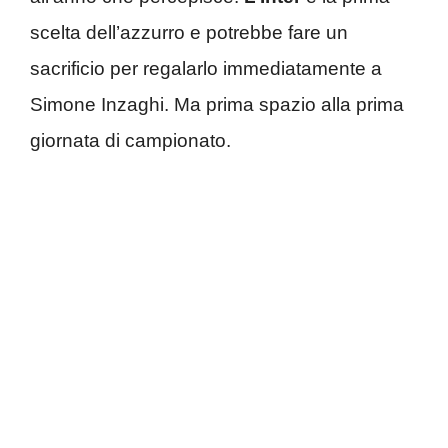
scelta dell’azzurro e potrebbe fare un
sacrificio per regalarlo immediatamente a
Simone Inzaghi. Ma prima spazio alla prima
giornata di campionato.