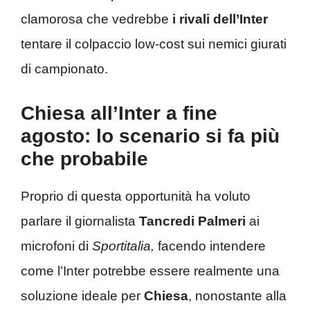
clamorosa che vedrebbe
i rivali dell’Inter
tentare il colpaccio low-cost sui nemici giurati
di campionato.
Chiesa all’Inter a fine
agosto: lo scenario si fa più
che probabile
Proprio di questa opportunità ha voluto
parlare il giornalista
Tancredi Palmeri
ai
microfoni di
Sportitalia,
facendo intendere
come l’Inter potrebbe essere realmente una
soluzione ideale per
Chiesa
, nonostante alla