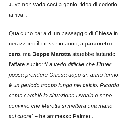
Juve non vada così a genio l’idea di cederlo
ai rivali.
Qualcuno parla di un passaggio di Chiesa in
nerazzurro il prossimo anno,
a parametro
zero
, ma
Beppe Marotta
starebbe fiutando
l’affare subito: “
La vedo difficile che
l’Inter
possa prendere Chiesa dopo un anno fermo,
è un periodo troppo lungo nel calcio. Ricordo
come cambiò la situazione Dybala e sono
convinto che Marotta si metterà una mano
sul cuore” –
ha ammesso Palmeri.