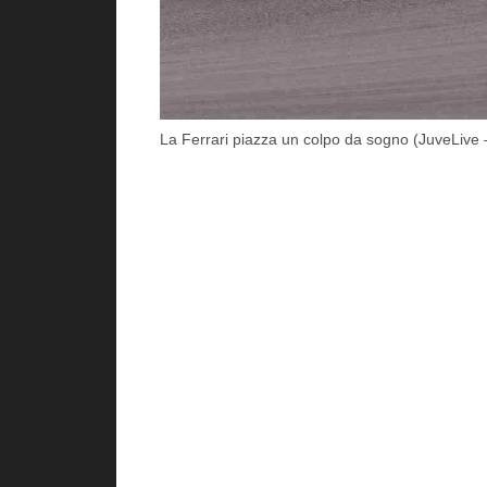
La Ferrari piazza un colpo da sogno (JuveLive