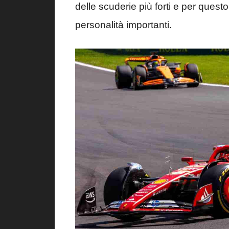
delle scuderie più forti e per questo
personalità importanti.