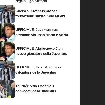
regala il gol vittoria
Chelsea-Juventus probabili
formazioni: subito Kolo Muani
UFFICIALE, Juventus due
cessioni: via Joao Mario e Adzic
UFFICIALE, Alajbegovic è un
nuovo giocatore della Juventus
UFFICIALE, Kolo Muani è un
calciatore della Juventus
Tournée Asia-Oceania, i
convocati della Juventus