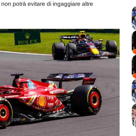
 non potrà evitare di ingaggiare altre