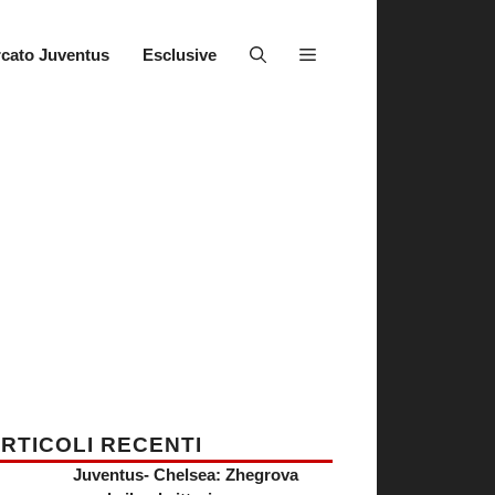
cato Juventus
Esclusive
RTICOLI RECENTI
Juventus- Chelsea: Zhegrova