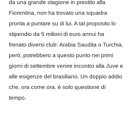
da una grande stagione in prestito alla
Fiorentina, non ha trovato una squadra
pronta a puntare su di lui. A tal proposito lo
stipendio da 5 milioni di euro annui ha
frenato diversi club: Arabia Saudita o Turchia,
però, potrebbero a questo punto nei primi
giorni di settembre venire incontro alla Juve e
alle esigenze del brasiliano. Un doppio addio
che, ora come ora, è solo questione di
tempo.