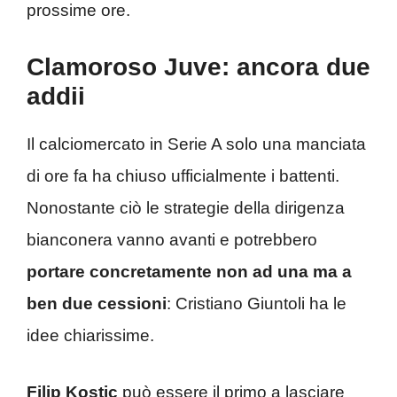
prossime ore.
Clamoroso Juve: ancora due
addii
Il calciomercato in Serie A solo una manciata
di ore fa ha chiuso ufficialmente i battenti.
Nonostante ciò le strategie della dirigenza
bianconera vanno avanti e potrebbero
portare concretamente non ad una ma a
ben due cessioni
: Cristiano Giuntoli ha le
idee chiarissime.
Filip Kostic
può essere il primo a lasciare