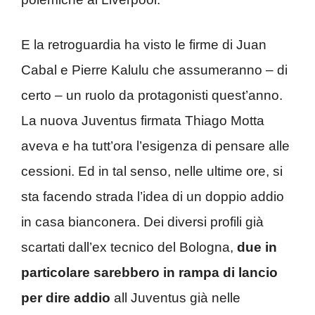
E la retroguardia ha visto le firme di Juan
Cabal e Pierre Kalulu che assumeranno – di
certo – un ruolo da protagonisti quest’anno.
La nuova Juventus firmata Thiago Motta
aveva e ha tutt’ora l’esigenza di pensare alle
cessioni. Ed in tal senso, nelle ultime ore, si
sta facendo strada l’idea di un doppio addio
in casa bianconera. Dei diversi profili già
scartati dall’ex tecnico del Bologna,
due in
particolare sarebbero in rampa di lancio
per dire addio
all Juventus già nelle