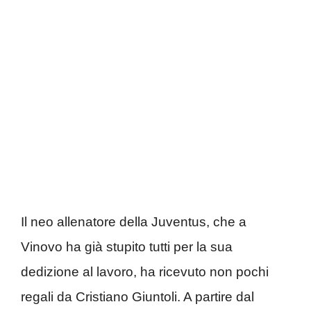
Il neo allenatore della Juventus, che a
Vinovo ha già stupito tutti per la sua
dedizione al lavoro, ha ricevuto non pochi
regali da Cristiano Giuntoli. A partire dal