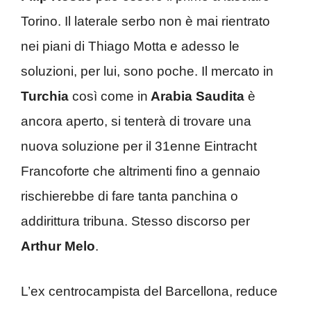
Torino. Il laterale serbo non è mai rientrato
nei piani di Thiago Motta e adesso le
soluzioni, per lui, sono poche. Il mercato in
Turchia
così come in
Arabia Saudita
è
ancora aperto, si tenterà di trovare una
nuova soluzione per il 31enne Eintracht
Francoforte che altrimenti fino a gennaio
rischierebbe di fare tanta panchina o
addirittura tribuna. Stesso discorso per
Arthur Melo
.
L’ex centrocampista del Barcellona, reduce