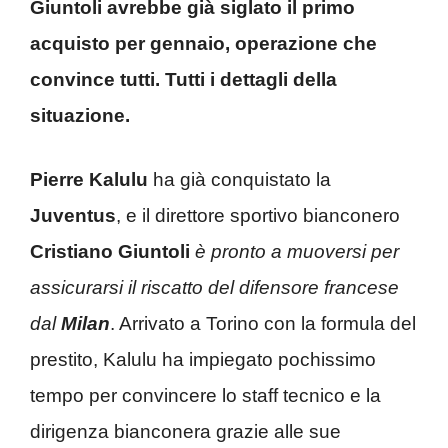
Giuntoli avrebbe già siglato il primo
acquisto per gennaio, operazione che
convince tutti. Tutti i dettagli della
situazione.
Pierre Kalulu
ha già conquistato la
Juventus
, e il direttore sportivo bianconero
Cristiano Giuntoli
è pronto a muoversi per
assicurarsi il riscatto del difensore francese
dal
Milan
. Arrivato a Torino con la formula del
prestito, Kalulu ha impiegato pochissimo
tempo per convincere lo staff tecnico e la
dirigenza bianconera grazie alle sue