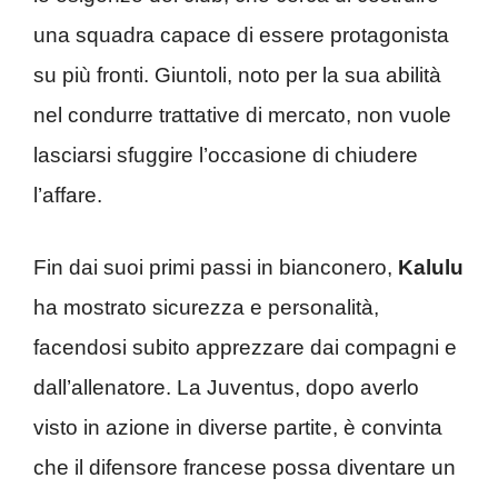
una squadra capace di essere protagonista
su più fronti. Giuntoli, noto per la sua abilità
nel condurre trattative di mercato, non vuole
lasciarsi sfuggire l’occasione di chiudere
l’affare.
Fin dai suoi primi passi in bianconero,
Kalulu
ha mostrato sicurezza e personalità,
facendosi subito apprezzare dai compagni e
dall’allenatore. La Juventus, dopo averlo
visto in azione in diverse partite, è convinta
che il difensore francese possa diventare un