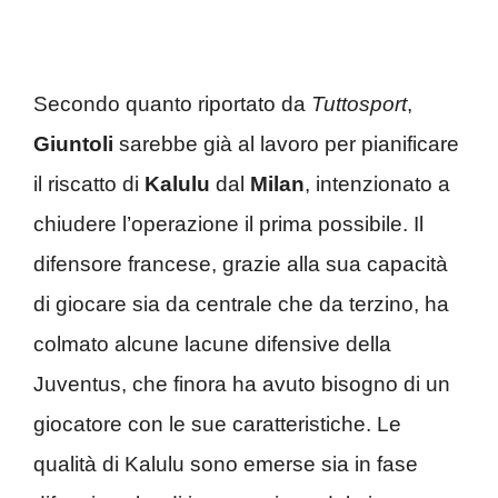
Secondo quanto riportato da
Tuttosport
,
Giuntoli
sarebbe già al lavoro per pianificare
il riscatto di
Kalulu
dal
Milan
, intenzionato a
chiudere l’operazione il prima possibile. Il
difensore francese, grazie alla sua capacità
di giocare sia da centrale che da terzino, ha
colmato alcune lacune difensive della
Juventus, che finora ha avuto bisogno di un
giocatore con le sue caratteristiche. Le
qualità di Kalulu sono emerse sia in fase