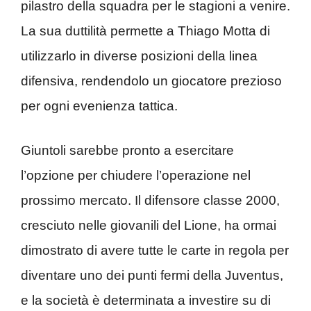
pilastro della squadra per le stagioni a venire.
La sua duttilità permette a Thiago Motta di
utilizzarlo in diverse posizioni della linea
difensiva, rendendolo un giocatore prezioso
per ogni evenienza tattica.
Giuntoli sarebbe pronto a esercitare
l’opzione per chiudere l’operazione nel
prossimo mercato. Il difensore classe 2000,
cresciuto nelle giovanili del Lione, ha ormai
dimostrato di avere tutte le carte in regola per
diventare uno dei punti fermi della Juventus,
e la società è determinata a investire su di