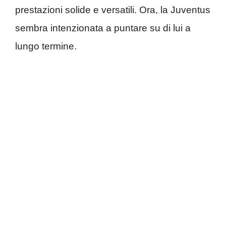
prestazioni solide e versatili. Ora, la Juventus
sembra intenzionata a puntare su di lui a
lungo termine.