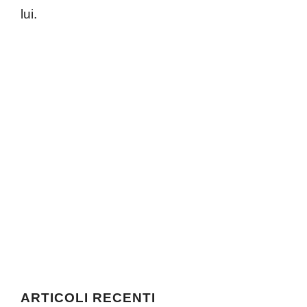
lui.
ARTICOLI RECENTI