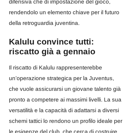
difensiva che di impostazione del gioco,
rendendolo un elemento chiave per il futuro
della retroguardia juventina.
Kalulu convince tutti:
riscatto già a gennaio
Il riscatto di Kalulu rappresenterebbe
un’operazione strategica per la Juventus,
che vuole assicurarsi un giovane talento già
pronto a competere ai massimi livelli. La sua
versatilità e la capacità di adattarsi a diversi
schemi tattici lo rendono un profilo ideale per
le esigenze del club, che cerca di costruire